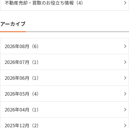
不動産売却・買取のお役立ち情報（4）
アーカイブ
2026年08月（6）
2026年07月（1）
2026年06月（1）
2026年05月（4）
2026年04月（1）
2025年12月（2）