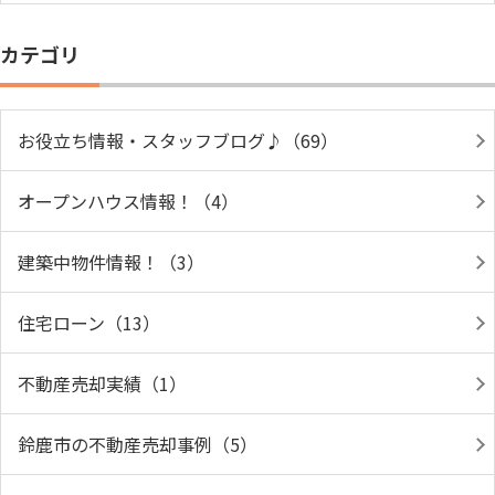
カテゴリ
お役立ち情報・スタッフブログ♪（69）
オープンハウス情報！（4）
建築中物件情報！（3）
住宅ローン（13）
不動産売却実績（1）
鈴鹿市の不動産売却事例（5）