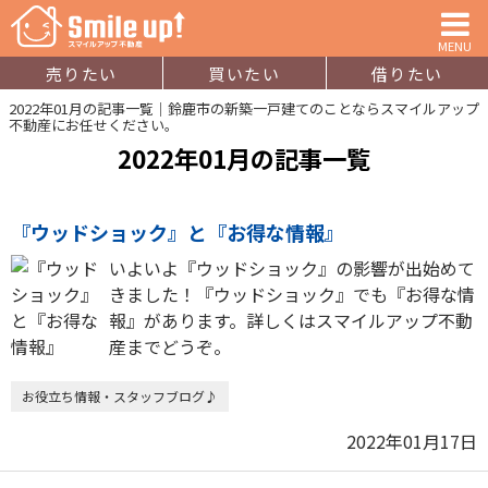
MENU
売りたい
買いたい
借りたい
2022年01月の記事一覧｜鈴鹿市の新築一戸建てのことならスマイルアップ
不動産にお任せください。
2022年01月の記事一覧
『ウッドショック』と『お得な情報』
いよいよ『ウッドショック』の影響が出始めて
きました！『ウッドショック』でも『お得な情
報』があります。詳しくはスマイルアップ不動
産までどうぞ。
お役立ち情報・スタッフブログ♪
2022年01月17日