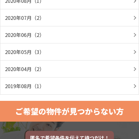
2020年08月（1）
2020年07月（2）
2020年06月（2）
2020年05月（3）
2020年04月（2）
2019年08月（1）
ご希望の物件が見つからない方
匿名で希望条件を伝えて待つだけ！