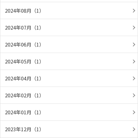
2024年08月（1）
2024年07月（1）
2024年06月（1）
2024年05月（1）
2024年04月（1）
2024年02月（1）
2024年01月（1）
2023年12月（1）