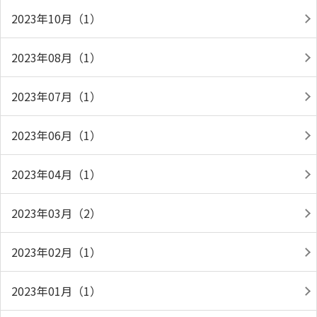
2023年10月（1）
2023年08月（1）
2023年07月（1）
2023年06月（1）
2023年04月（1）
2023年03月（2）
2023年02月（1）
2023年01月（1）