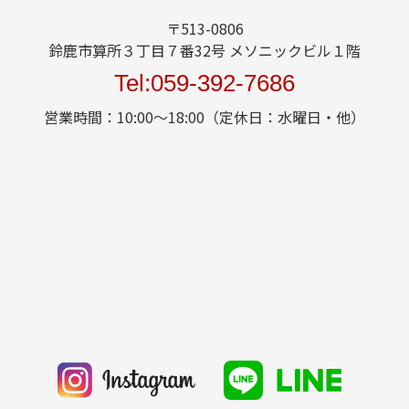
〒513-0806
鈴鹿市算所３丁目７番32号 メソニックビル１階
Tel:059-392-7686
営業時間：10:00～18:00（定休日：水曜日・他）