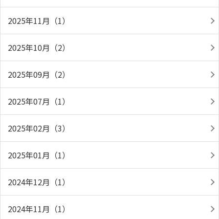
2025年11月（1）
2025年10月（2）
2025年09月（2）
2025年07月（1）
2025年02月（3）
2025年01月（1）
2024年12月（1）
2024年11月（1）