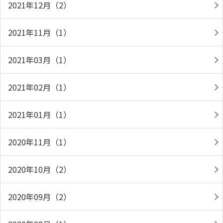
2021年12月（2）
2021年11月（1）
2021年03月（1）
2021年02月（1）
2021年01月（1）
2020年11月（1）
2020年10月（2）
2020年09月（2）