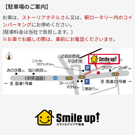
【駐車場のご案内】
お車は、
ストーリアホテルさん
又は、
駅ロータリー内のコイ
ンパーキング
にお停めください。
(駐車料金は当社で負担します。)
※お車でお越しの際は、事前にお電話くださいませ。