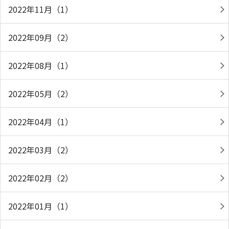
2022年11月（1）
2022年09月（2）
2022年08月（1）
2022年05月（2）
2022年04月（1）
2022年03月（2）
2022年02月（2）
2022年01月（1）