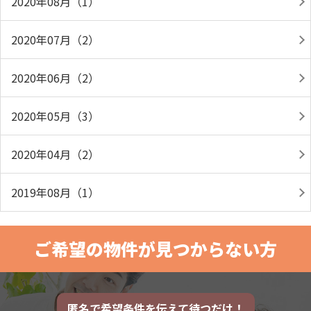
2020年08月（1）
2020年07月（2）
2020年06月（2）
2020年05月（3）
2020年04月（2）
2019年08月（1）
ご希望の物件が見つからない方
匿名で希望条件を伝えて待つだけ！