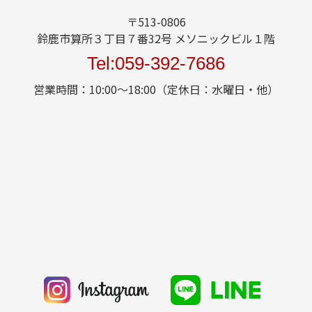
〒513-0806
鈴鹿市算所３丁目７番32号 メソニックビル１階
Tel:059-392-7686
営業時間：10:00～18:00（定休日：水曜日・他）