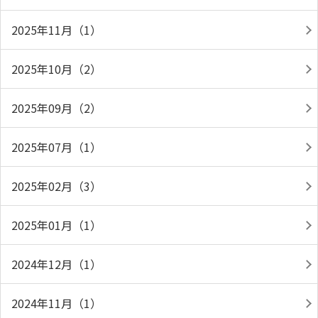
2025年11月（1）
2025年10月（2）
2025年09月（2）
2025年07月（1）
2025年02月（3）
2025年01月（1）
2024年12月（1）
2024年11月（1）