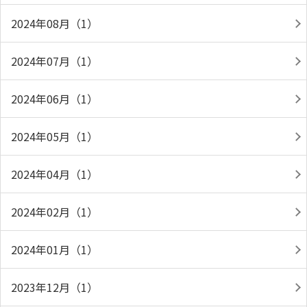
2024年08月（1）
2024年07月（1）
2024年06月（1）
2024年05月（1）
2024年04月（1）
2024年02月（1）
2024年01月（1）
2023年12月（1）