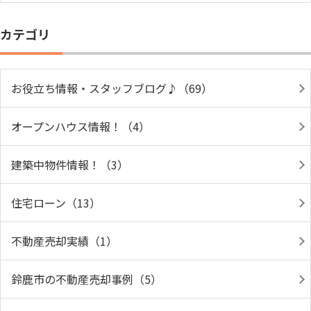
カテゴリ
お役立ち情報・スタッフブログ♪（69）
オープンハウス情報！（4）
建築中物件情報！（3）
住宅ローン（13）
不動産売却実績（1）
鈴鹿市の不動産売却事例（5）