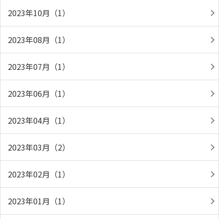
2023年10月（1）
2023年08月（1）
2023年07月（1）
2023年06月（1）
2023年04月（1）
2023年03月（2）
2023年02月（1）
2023年01月（1）