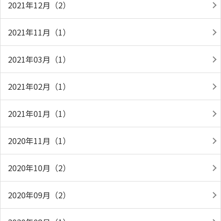
2021年12月（2）
2021年11月（1）
2021年03月（1）
2021年02月（1）
2021年01月（1）
2020年11月（1）
2020年10月（2）
2020年09月（2）