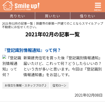
MENU
売りたい
買いたい
借りたい
2021年02月の記事一覧｜鈴鹿市の新築一戸建てのことならスマイルアップ
不動産にお任せください。
2021年02月の記事一覧
『登記識別情報通知』って何？
新築建売住宅を買った後『登記識別情報通知』
届いたけど、これって何？どうしたらいいの？
という方が多いと思います。今回は『登記識別
情報通知書』をお話しです。
お役立ち情報・スタッフブログ♪
住宅ローン
2021年02月08日