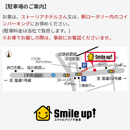
【駐車場のご案内】
お車は、
ストーリアホテルさん
又は、
駅ロータリー内のコイ
ンパーキング
にお停めください。
(駐車料金は当社で負担します。)
※お車でお越しの際は、事前にお電話くださいませ。