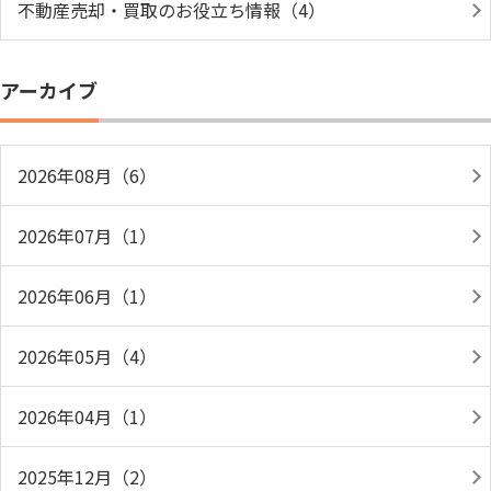
不動産売却・買取のお役立ち情報（4）
アーカイブ
2026年08月（6）
2026年07月（1）
2026年06月（1）
2026年05月（4）
2026年04月（1）
2025年12月（2）