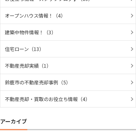
オープンハウス情報！（4）
建築中物件情報！（3）
住宅ローン（13）
不動産売却実績（1）
鈴鹿市の不動産売却事例（5）
不動産売却・買取のお役立ち情報（4）
アーカイブ