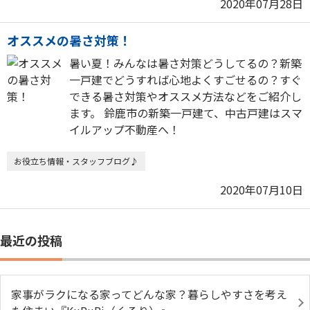
2020年07月28日
オススメの暑さ対策！
暑い夏！みんなは暑さ対策どうしてるの？新築
一戸建でどうすれば心地よくすごせるの？すぐ
できる暑さ対策やオススメ方法などをご紹介し
ます。 鈴鹿市の新築一戸建て、中古戸建はスマ
イルアップ不動産へ！
お役立ち情報・スタッフブログ♪
2020年07月10日
最近の投稿
家事がラクになる家ってどんな家？暮らしやすさを考え