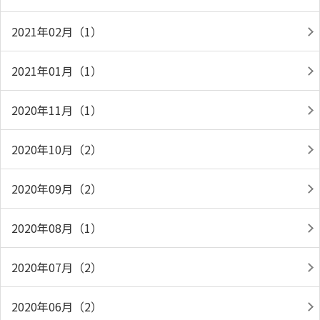
2021年02月（1）
2021年01月（1）
2020年11月（1）
2020年10月（2）
2020年09月（2）
2020年08月（1）
2020年07月（2）
2020年06月（2）