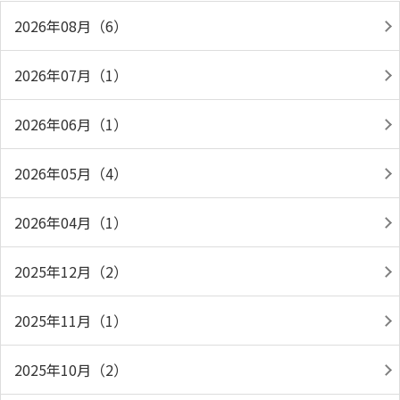
2026年08月（6）
2026年07月（1）
2026年06月（1）
2026年05月（4）
2026年04月（1）
2025年12月（2）
2025年11月（1）
2025年10月（2）