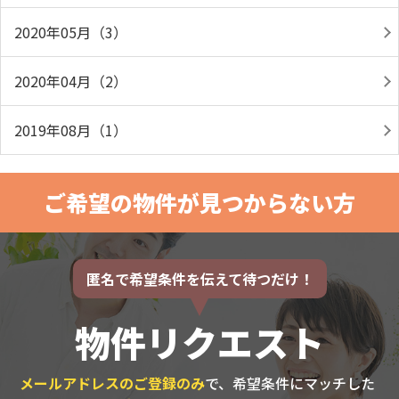
2020年05月（3）
2020年04月（2）
2019年08月（1）
ご希望の物件が見つからない方
匿名で希望条件を伝えて待つだけ！
物件リクエスト
メールアドレスのご登録のみ
で、希望条件にマッチした