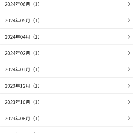
2024年06月（1）
2024年05月（1）
2024年04月（1）
2024年02月（1）
2024年01月（1）
2023年12月（1）
2023年10月（1）
2023年08月（1）