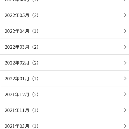
2022年05月（2）
2022年04月（1）
2022年03月（2）
2022年02月（2）
2022年01月（1）
2021年12月（2）
2021年11月（1）
2021年03月（1）