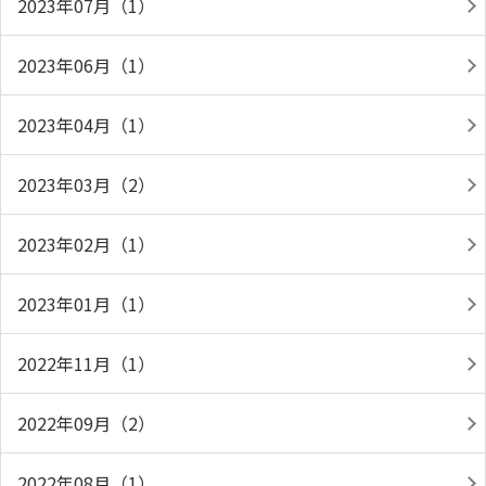
2023年07月（1）
2023年06月（1）
2023年04月（1）
2023年03月（2）
2023年02月（1）
2023年01月（1）
2022年11月（1）
2022年09月（2）
2022年08月（1）