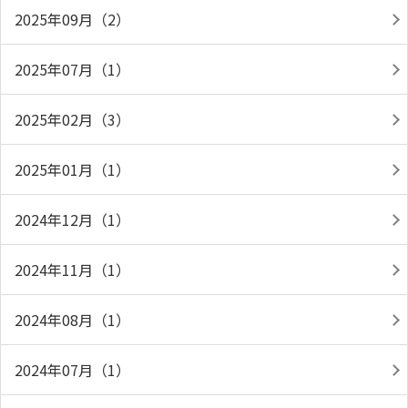
2025年09月（2）
2025年07月（1）
2025年02月（3）
2025年01月（1）
2024年12月（1）
2024年11月（1）
2024年08月（1）
2024年07月（1）