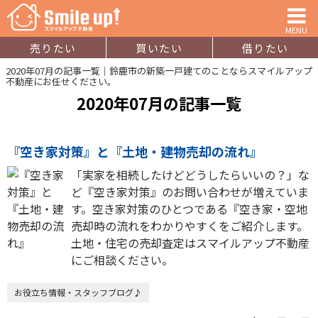
MENU
売りたい
買いたい
借りたい
2020年07月の記事一覧｜鈴鹿市の新築一戸建てのことならスマイルアップ
不動産にお任せください。
2020年07月の記事一覧
『空き家対策』と『土地・建物売却の流れ』
「実家を相続したけどどうしたらいいの？」な
ど『空き家対策』のお問い合わせが増えていま
す。空き家対策のひとつである『空き家・空地
売却時の流れをわかりやすくをご紹介します。
土地・住宅の売却査定はスマイルアップ不動産
にご相談ください。
お役立ち情報・スタッフブログ♪