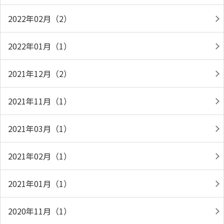
2022年02月（2）
2022年01月（1）
2021年12月（2）
2021年11月（1）
2021年03月（1）
2021年02月（1）
2021年01月（1）
2020年11月（1）