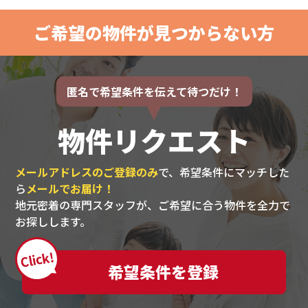
ご希望の物件が見つからない方
匿名で希望条件を伝えて待つだけ！
物件リクエスト
メールアドレスのご登録のみ
で、希望条件にマッチした
ら
メールでお届け！
地元密着の専門スタッフが、ご希望に合う物件を全力で
お探しします。
Click!
希望条件を登録