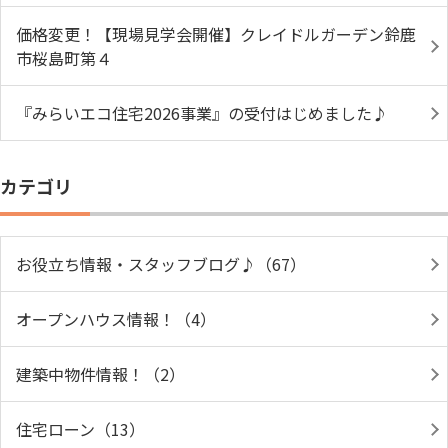
価格変更！【現場見学会開催】クレイドルガーデン鈴鹿
市桜島町第４
『みらいエコ住宅2026事業』の受付はじめました♪
カテゴリ
お役立ち情報・スタッフブログ♪（67）
オープンハウス情報！（4）
建築中物件情報！（2）
住宅ローン（13）