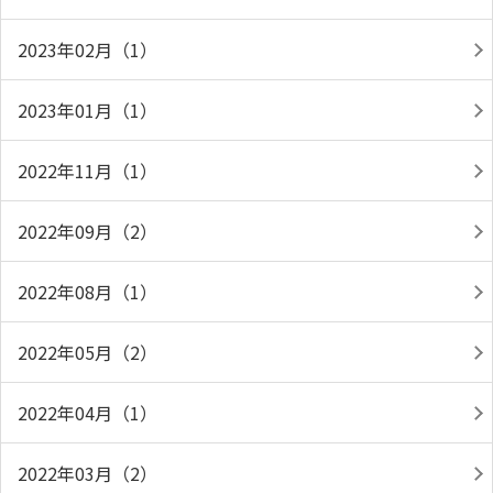
2023年02月（1）
2023年01月（1）
2022年11月（1）
2022年09月（2）
2022年08月（1）
2022年05月（2）
2022年04月（1）
2022年03月（2）