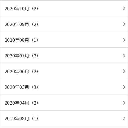
2020年10月（2）
2020年09月（2）
2020年08月（1）
2020年07月（2）
2020年06月（2）
2020年05月（3）
2020年04月（2）
2019年08月（1）