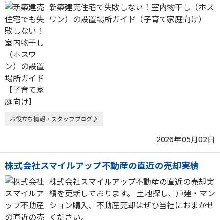
新築建売住宅で失敗しない！室内物干し（ホス
ワン）の設置場所ガイド（子育て家庭向け）
お役立ち情報・スタッフブログ♪
2026年05月02日
株式会社スマイルアップ不動産の直近の売却実績
株式会社スマイルアップ不動産の直近の売却実
績を更新しております。 土地探し、戸建・マン
ション購入、不動産売却はぜひ当社におまかせ
ください。