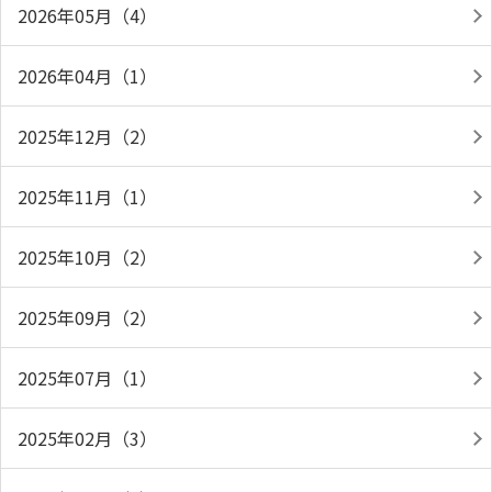
2026年05月（4）
2026年04月（1）
2025年12月（2）
2025年11月（1）
2025年10月（2）
2025年09月（2）
2025年07月（1）
2025年02月（3）