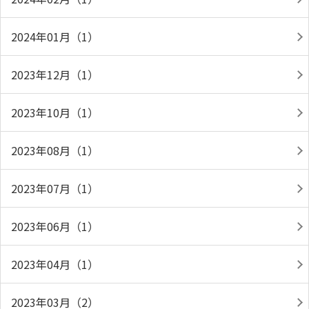
2024年01月（1）
2023年12月（1）
2023年10月（1）
2023年08月（1）
2023年07月（1）
2023年06月（1）
2023年04月（1）
2023年03月（2）