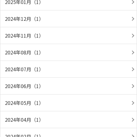
2025年01月（1）
2024年12月（1）
2024年11月（1）
2024年08月（1）
2024年07月（1）
2024年06月（1）
2024年05月（1）
2024年04月（1）
2024年02月（1）