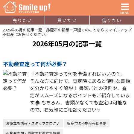
MENU
売りたい
買いたい
借りたい
2026年05月の記事一覧｜鈴鹿市の新築一戸建てのことならスマイルアップ
不動産にお任せください。
2026年05月の記事一覧
不動産査定って何が必要？
「不動産査定って何を準備すればいいの？」
そんな方に向けて、査定時にあると便利な書類
を分かりやすく解説！ 書類ごとの役割や、査
定がスムーズになるポイントもご紹介していま
す🏠 もちろん、書類がなくても査定は可能な
ので、お気軽にご相談ください✨
お役立ち情報・スタッフブログ♪
鈴鹿市の不動産売却事例
不動産売却・買取のお役立ち情報