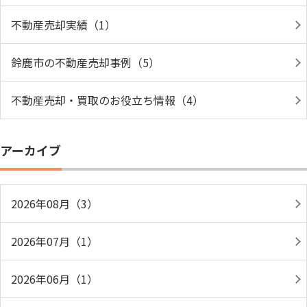
不動産売却実績（1）
鈴鹿市の不動産売却事例（5）
不動産売却・買取のお役立ち情報（4）
アーカイブ
2026年08月（3）
2026年07月（1）
2026年06月（1）