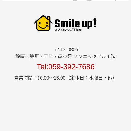
〒513-0806
鈴鹿市算所３丁目７番32号 メソニックビル１階
Tel:059-392-7686
営業時間：10:00～18:00（定休日：水曜日・他）