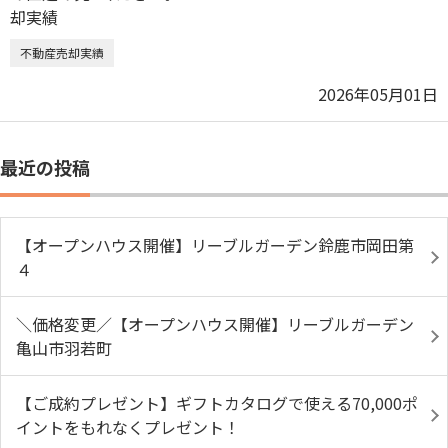
不動産売却実績
2026年05月01日
最近の投稿
【オープンハウス開催】リーブルガーデン鈴鹿市岡田第
４
＼価格変更／【オープンハウス開催】リーブルガーデン
亀山市羽若町
【ご成約プレゼント】ギフトカタログで使える70,000ポ
イントをもれなくプレゼント！