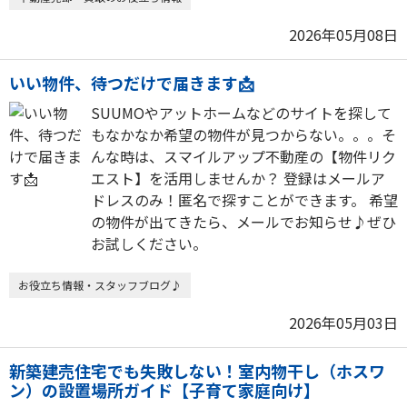
2026年05月08日
いい物件、待つだけで届きます📩
SUUMOやアットホームなどのサイトを探して
もなかなか希望の物件が見つからない。。。そ
んな時は、スマイルアップ不動産の【物件リク
エスト】を活用しませんか？ 登録はメールア
ドレスのみ！匿名で探すことができます。 希望
の物件が出てきたら、メールでお知らせ♪ぜひ
お試しください。
お役立ち情報・スタッフブログ♪
2026年05月03日
新築建売住宅でも失敗しない！室内物干し（ホスワ
ン）の設置場所ガイド【子育て家庭向け】