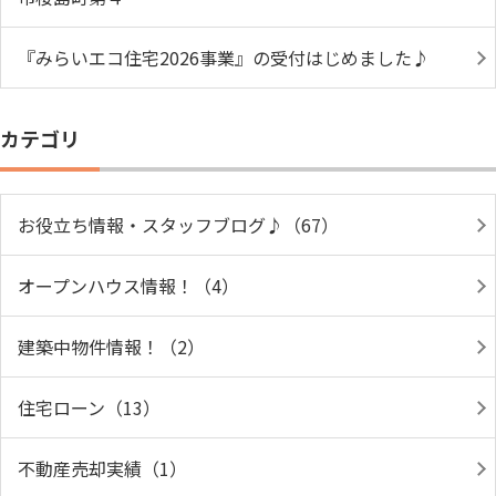
『みらいエコ住宅2026事業』の受付はじめました♪
カテゴリ
お役立ち情報・スタッフブログ♪（67）
オープンハウス情報！（4）
建築中物件情報！（2）
住宅ローン（13）
不動産売却実績（1）