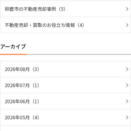
鈴鹿市の不動産売却事例（5）
不動産売却・買取のお役立ち情報（4）
アーカイブ
2026年08月（3）
2026年07月（1）
2026年06月（1）
2026年05月（4）