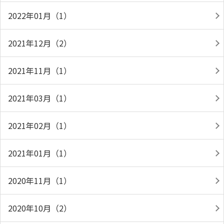
2022年01月（1）
2021年12月（2）
2021年11月（1）
2021年03月（1）
2021年02月（1）
2021年01月（1）
2020年11月（1）
2020年10月（2）