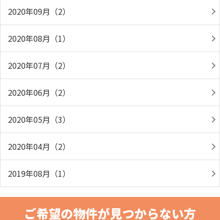
2020年09月（2）
2020年08月（1）
2020年07月（2）
2020年06月（2）
2020年05月（3）
2020年04月（2）
2019年08月（1）
ご希望の物件が見つからない方