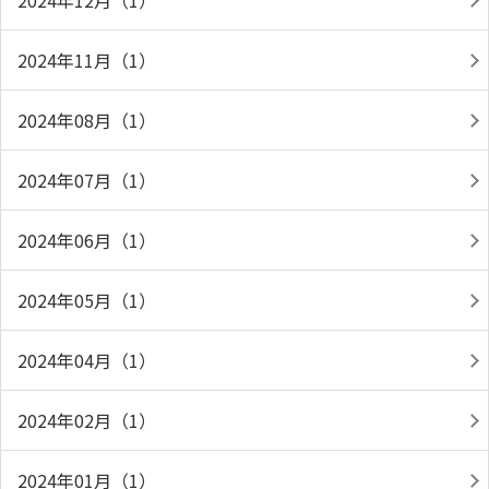
2024年12月（1）
2024年11月（1）
2024年08月（1）
2024年07月（1）
2024年06月（1）
2024年05月（1）
2024年04月（1）
2024年02月（1）
2024年01月（1）