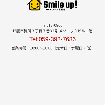
〒513-0806
鈴鹿市算所３丁目７番32号 メソニックビル１階
Tel:059-392-7686
営業時間：10:00～18:00（定休日：水曜日・他）