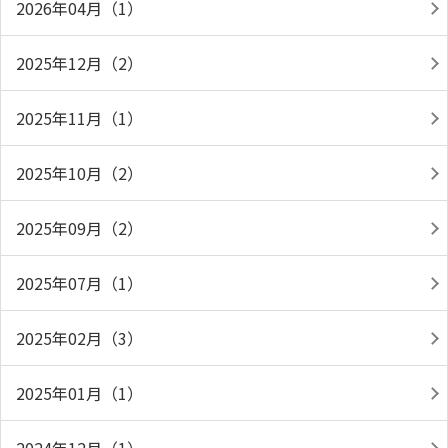
2026年04月（1）
2025年12月（2）
2025年11月（1）
2025年10月（2）
2025年09月（2）
2025年07月（1）
2025年02月（3）
2025年01月（1）