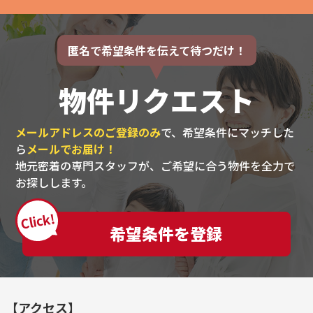
匿名で希望条件を伝えて待つだけ！
物件リクエスト
メールアドレスのご登録のみ
で、希望条件にマッチした
ら
メールでお届け！
地元密着の専門スタッフが、ご希望に合う物件を全力で
お探しします。
Click!
希望条件を登録
【アクセス】