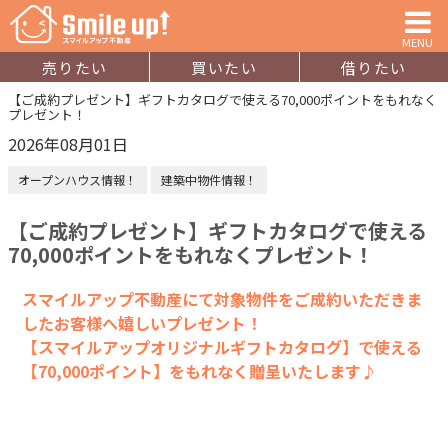
MENU
売りたい
買いたい
借りたい
【ご成約プレゼント】ギフトカタログで使える70,000ポイントをもれなく
プレゼント！
2026年08月01日
オープンハウス情報！
建築中物件情報！
【ご成約プレゼント】ギフトカタログで使える
70,000ポイントをもれなくプレゼント！
スマイルアップ不動産にて対象物件をご成約いただきま
したお客様へ嬉しいプレゼント！
【スマイルアップオリジナルギフトカタログ】で使える
【70,000ポイント】をもれなく贈呈いたします♪