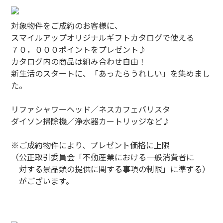
対象物件をご成約のお客様に、
スマイルアップオリジナルギフトカタログで使える
７０，０００ポイントをプレゼント♪
カタログ内の商品は組み合わせ自由！
新生活のスタートに、「あったらうれしい」を集めまし
た。
リファシャワーヘッド／ネスカフェバリスタ
ダイソン掃除機／浄水器カートリッジなど♪
※ご成約物件により、プレゼント価格に上限
（公正取引委員会「不動産業における一般消費者に
対する景品類の提供に関する事項の制限」に準ずる）
がございます。