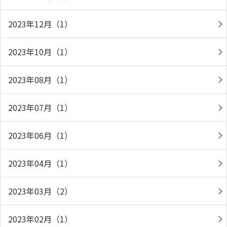
2023年12月（1）
2023年10月（1）
2023年08月（1）
2023年07月（1）
2023年06月（1）
2023年04月（1）
2023年03月（2）
2023年02月（1）