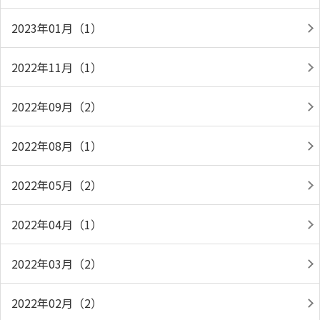
2023年01月（1）
2022年11月（1）
2022年09月（2）
2022年08月（1）
2022年05月（2）
2022年04月（1）
2022年03月（2）
2022年02月（2）