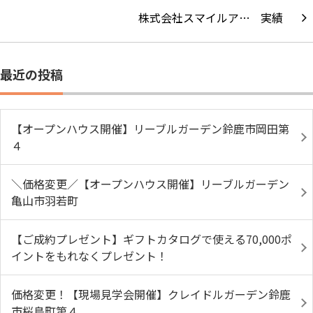
株式会社スマイルア…
最近の投稿
【オープンハウス開催】リーブルガーデン鈴鹿市岡田第
４
＼価格変更／【オープンハウス開催】リーブルガーデン
亀山市羽若町
【ご成約プレゼント】ギフトカタログで使える70,000ポ
イントをもれなくプレゼント！
価格変更！【現場見学会開催】クレイドルガーデン鈴鹿
市桜島町第４