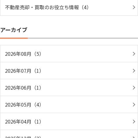
不動産売却・買取のお役立ち情報（4）
アーカイブ
2026年08月（5）
2026年07月（1）
2026年06月（1）
2026年05月（4）
2026年04月（1）