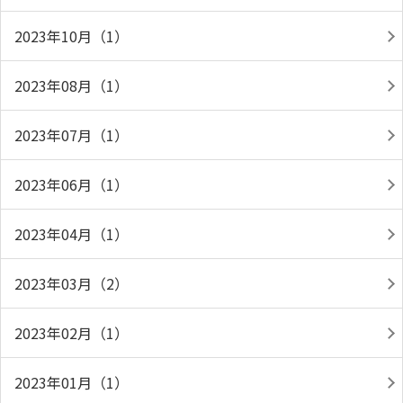
2023年10月（1）
2023年08月（1）
2023年07月（1）
2023年06月（1）
2023年04月（1）
2023年03月（2）
2023年02月（1）
2023年01月（1）