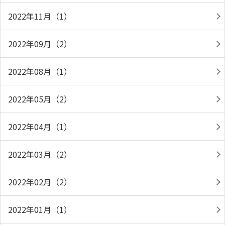
2022年11月（1）
2022年09月（2）
2022年08月（1）
2022年05月（2）
2022年04月（1）
2022年03月（2）
2022年02月（2）
2022年01月（1）