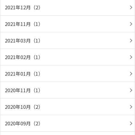
2021年12月（2）
2021年11月（1）
2021年03月（1）
2021年02月（1）
2021年01月（1）
2020年11月（1）
2020年10月（2）
2020年09月（2）