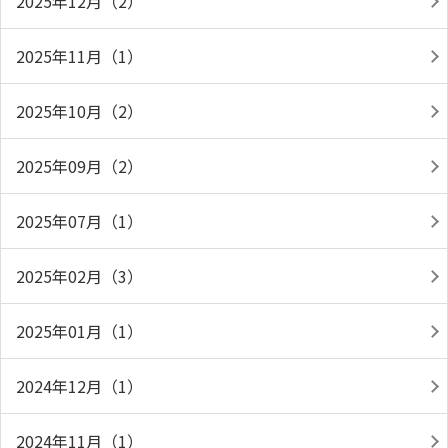
2025年12月（2）
2025年11月（1）
2025年10月（2）
2025年09月（2）
2025年07月（1）
2025年02月（3）
2025年01月（1）
2024年12月（1）
2024年11月（1）