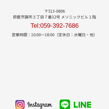
〒513-0806
鈴鹿市算所３丁目７番32号 メソニックビル１階
Tel:059-392-7686
営業時間：10:00～18:00（定休日：水曜日・他）