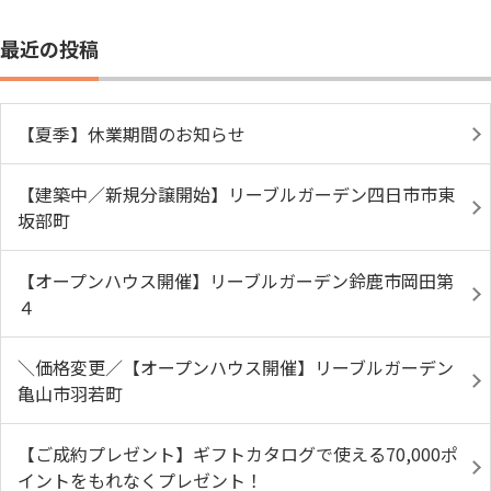
最近の投稿
【夏季】休業期間のお知らせ
【建築中／新規分譲開始】リーブルガーデン四日市市東
坂部町
【オープンハウス開催】リーブルガーデン鈴鹿市岡田第
４
＼価格変更／【オープンハウス開催】リーブルガーデン
亀山市羽若町
【ご成約プレゼント】ギフトカタログで使える70,000ポ
イントをもれなくプレゼント！