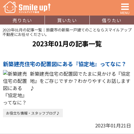
MENU
売りたい
買いたい
借りたい
2023年01月の記事一覧｜鈴鹿市の新築一戸建てのことならスマイルアップ
不動産にお任せください。
2023年01月の記事一覧
新築建売住宅の配置図にある『協定地』ってなに？
新築建売住宅の配置図でたまに見かける『協定
地』をご存じですか？わかりやすくお話します
♪
お役立ち情報・スタッフブログ♪
2023年01月21日