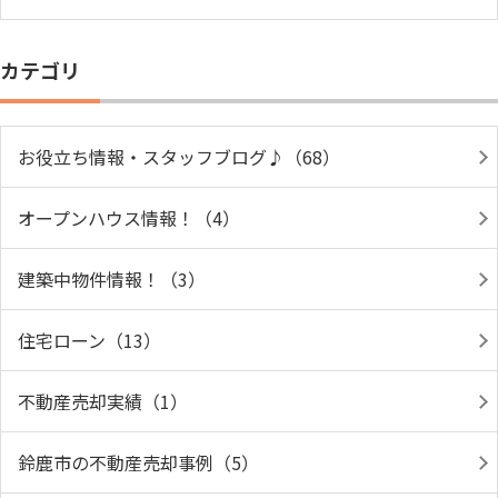
カテゴリ
お役立ち情報・スタッフブログ♪（68）
オープンハウス情報！（4）
建築中物件情報！（3）
住宅ローン（13）
不動産売却実績（1）
鈴鹿市の不動産売却事例（5）