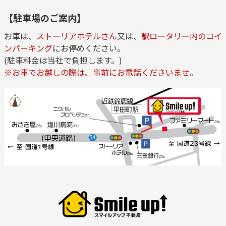
【駐車場のご案内】
お車は、
ストーリアホテルさん
又は、
駅ロータリー内のコイ
ンパーキング
にお停めください。
(駐車料金は当社で負担します。)
※お車でお越しの際は、事前にお電話くださいませ。