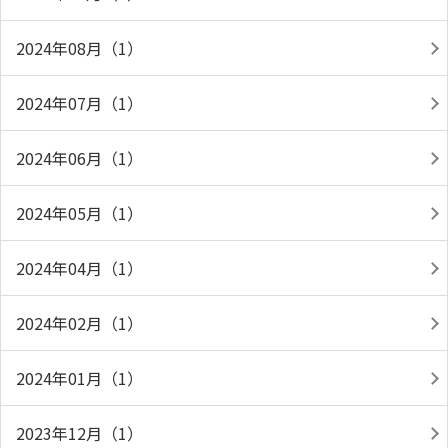
2024年08月（1）
2024年07月（1）
2024年06月（1）
2024年05月（1）
2024年04月（1）
2024年02月（1）
2024年01月（1）
2023年12月（1）