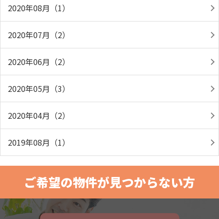
2020年08月（1）
2020年07月（2）
2020年06月（2）
2020年05月（3）
2020年04月（2）
2019年08月（1）
ご希望の物件が見つからない方