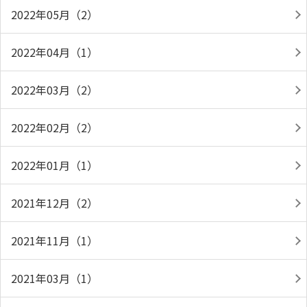
2022年05月（2）
2022年04月（1）
2022年03月（2）
2022年02月（2）
2022年01月（1）
2021年12月（2）
2021年11月（1）
2021年03月（1）