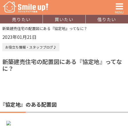
MENU
売りたい
買いたい
借りたい
新築建売住宅の配置図にある『協定地』ってなに？
2023年01月21日
お役立ち情報・スタッフブログ♪
新築建売住宅の配置図にある『協定地』ってな
に？
『協定地』のある配置図