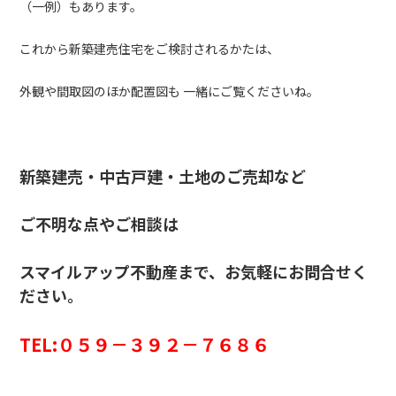
（一例）もあります。
これから新築建売住宅をご検討されるかたは、
外観や間取図のほか配置図も 一緒にご覧くださいね。
新築建売・中古戸建・土地のご売却など
ご不明な点やご相談は
スマイルアップ不動産まで、お気軽にお問合せく
ださい。
TEL:０５９－３９２－７６８６