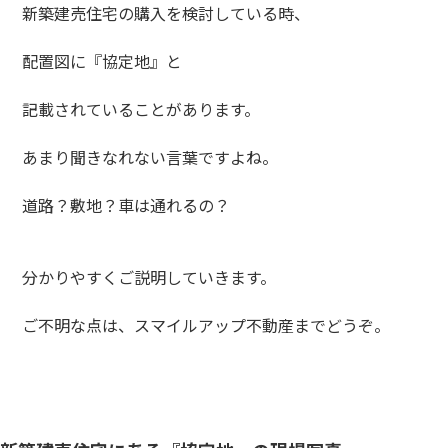
新築建売住宅の購入を検討している時、
配置図に『協定地』と
記載されていることがあります。
あまり聞きなれない言葉ですよね。
道路？敷地？車は通れるの？
分かりやすくご説明していきます。
ご不明な点は、スマイルアップ不動産までどうぞ。