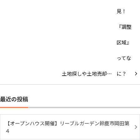
土地探しや土地売却…
最近の投稿
【オープンハウス開催】リーブルガーデン鈴鹿市岡田第
４