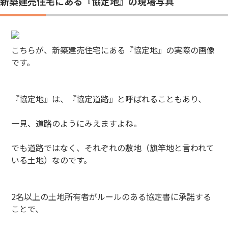
新築建売住宅にある『協定地』の現場写真
こちらが、新築建売住宅にある『協定地』の実際の画像
です。
『協定地』は、『協定道路』と呼ばれることもあり、
一見、道路のようにみえますよね。
でも道路ではなく、それぞれの敷地（旗竿地と言われて
いる土地）なのです。
2名以上の土地所有者がルールのある協定書に承諾する
ことで、