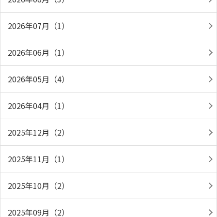
2026年07月（1）
2026年06月（1）
2026年05月（4）
2026年04月（1）
2025年12月（2）
2025年11月（1）
2025年10月（2）
2025年09月（2）