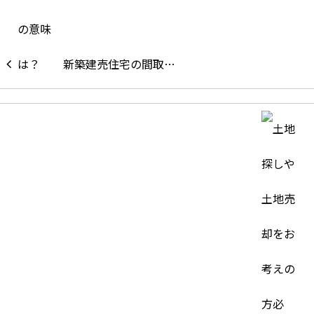
新築建売住宅の間取…