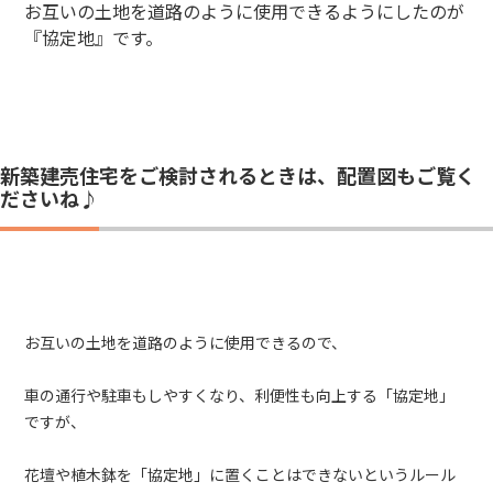
お互いの土地を道路のように使用できるようにしたのが
『協定地』です。
新築建売住宅をご検討されるときは、配置図もご覧く
ださいね♪
お互いの土地を道路のように使用できるので、
車の通行や駐車もしやすくなり、利便性も向上する「協定地」
ですが、
花壇や植木鉢を「協定地」に置くことはできないという
ルール