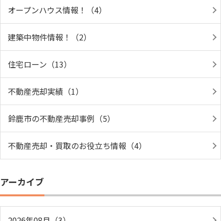
オープンハウス情報！（4）
建築中物件情報！（2）
住宅ローン（13）
不動産売却実績（1）
鈴鹿市の不動産売却事例（5）
不動産売却・買取のお役立ち情報（4）
アーカイブ
2026年08月（3）