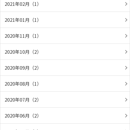
2021年02月（1）
2021年01月（1）
2020年11月（1）
2020年10月（2）
2020年09月（2）
2020年08月（1）
2020年07月（2）
2020年06月（2）