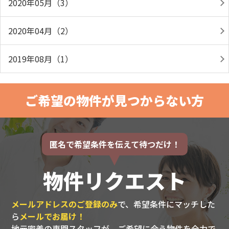
2020年05月（3）
2020年04月（2）
2019年08月（1）
ご希望の物件が見つからない方
匿名で希望条件を伝えて待つだけ！
物件リクエスト
メールアドレスのご登録のみ
で、希望条件にマッチした
ら
メールでお届け！
地元密着の専門スタッフが、ご希望に合う物件を全力で