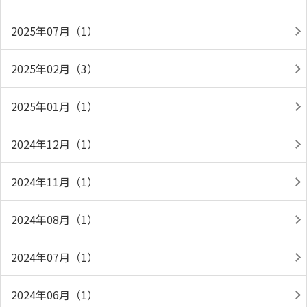
2025年07月（1）
2025年02月（3）
2025年01月（1）
2024年12月（1）
2024年11月（1）
2024年08月（1）
2024年07月（1）
2024年06月（1）