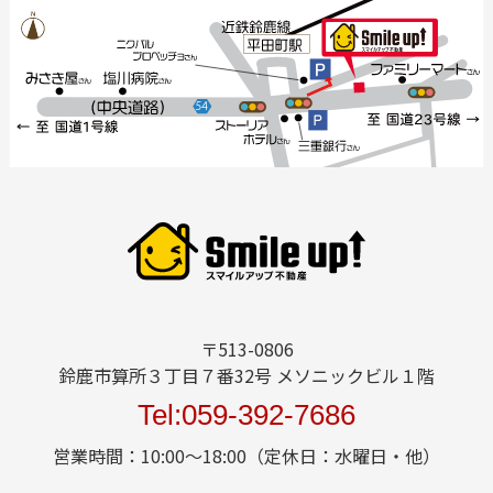
〒513-0806
鈴鹿市算所３丁目７番32号 メソニックビル１階
Tel:059-392-7686
営業時間：10:00～18:00（定休日：水曜日・他）