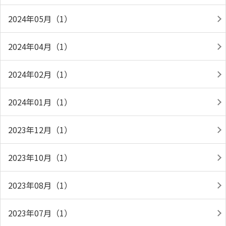
2024年05月（1）
2024年04月（1）
2024年02月（1）
2024年01月（1）
2023年12月（1）
2023年10月（1）
2023年08月（1）
2023年07月（1）