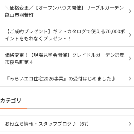
＼価格変更／【オープンハウス開催】リーブルガーデン
亀山市羽若町
【ご成約プレゼント】ギフトカタログで使える70,000ポ
イントをもれなくプレゼント！
価格変更！【現場見学会開催】クレイドルガーデン鈴鹿
市桜島町第４
『みらいエコ住宅2026事業』の受付はじめました♪
カテゴリ
お役立ち情報・スタッフブログ♪（67）