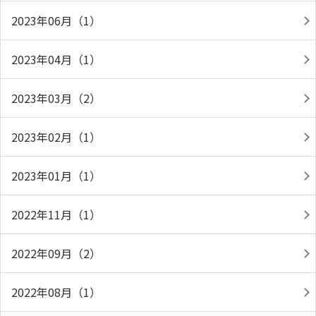
2023年06月（1）
2023年04月（1）
2023年03月（2）
2023年02月（1）
2023年01月（1）
2022年11月（1）
2022年09月（2）
2022年08月（1）