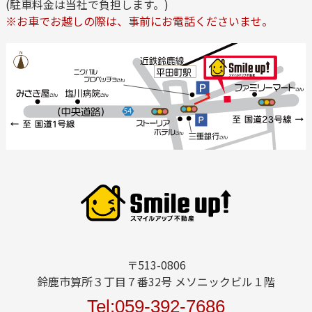
(駐車料金は当社で負担します。)
※お車でお越しの際は、事前にお電話くださいませ。
〒513-0806
鈴鹿市算所３丁目７番32号 メソニックビル１階
Tel:059-392-7686