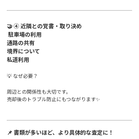
🤝 ④ 近隣との覚書・取り決め
駐車場の利用
通路の共有
境界について
私道利用
💡 なぜ必要？
周辺との関係性も大切です。
売却後のトラブル防止にもつながります✨
📌 書類が多いほど、より具体的な査定に！