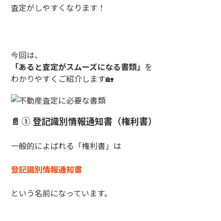
査定がしやすくなります！
今回は、
「あると査定がスムーズになる書類」
を
わかりやすくご紹介します🏡
📄 ① 登記識別情報通知書（権利書）
一般的によばれる「権利書」は
登記識別情報通知書
という名前になっています。