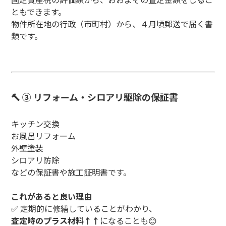
ともできます。
物件所在地の行政（市町村）から、４月頃郵送で届く書
類です。
🔨 ③ リフォーム・シロアリ駆除の保証書
キッチン交換
お風呂リフォーム
外壁塗装
シロアリ防除
などの保証書や施工証明書です。
これがあると良い理由
✅ 定期的に修繕していることがわかり、
査定時のプラス材料↑↑
になることも😊