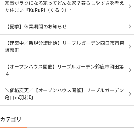
家事がラクになる家ってどんな家？暮らしやすさを考え
た住まい『KuRuRi（くるり）』
【夏季】休業期間のお知らせ
【建築中／新規分譲開始】リーブルガーデン四日市市東
坂部町
【オープンハウス開催】リーブルガーデン鈴鹿市岡田第
４
＼価格変更／【オープンハウス開催】リーブルガーデン
亀山市羽若町
カテゴリ