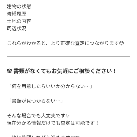
建物の状態
修繕履歴
土地の内容
周辺状況
これらがわかると、より正確な査定につながります😊
🌸 書類がなくてもお気軽にご相談ください！
「何を用意したらいいか分からない…」
「書類が見つからない…」
そんな場合でも大丈夫です✨
現在分かる情報だけでも査定は可能です！