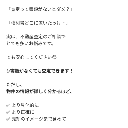
「査定って書類がないとダメ？」
「権利書どこに置いたっけ…」
実は、不動産査定のご相談で
とても多いお悩みです。
でも安心してください😊
✨書類がなくても査定できます！
ただし、
物件の情報が詳しく分かるほど、
✅ より具体的に
✅ より正確に
✅ 売却のイメージまで含めて