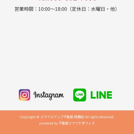
営業時間：10:00～18:00（定休日：水曜日・他）
Copyright © スマイルアップ不動産 鈴鹿店 All rights Reserved.
powered by 不動産クラウドオフィス