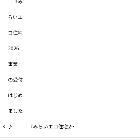
『みらいエコ住宅2…