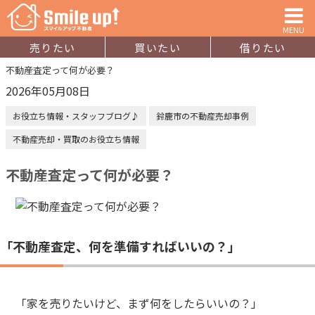
MENU
売りたい
買いたい
借りたい
不動産査定って何が必要？
2026年05月08日
お役立ち情報・スタッフブログ♪
鈴鹿市の不動産売却事例
不動産売却・買取のお役立ち情報
不動産査定って何が必要？
「不動産査定、何を準備すればいいの？」
「家を売りたいけど、まず何をしたらいいの？」