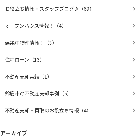
お役立ち情報・スタッフブログ♪（69）
オープンハウス情報！（4）
建築中物件情報！（3）
住宅ローン（13）
不動産売却実績（1）
鈴鹿市の不動産売却事例（5）
不動産売却・買取のお役立ち情報（4）
アーカイブ