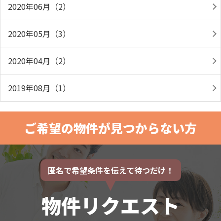
2020年06月（2）
2020年05月（3）
2020年04月（2）
2019年08月（1）
ご希望の物件が見つからない方
匿名で希望条件を伝えて待つだけ！
物件リクエスト