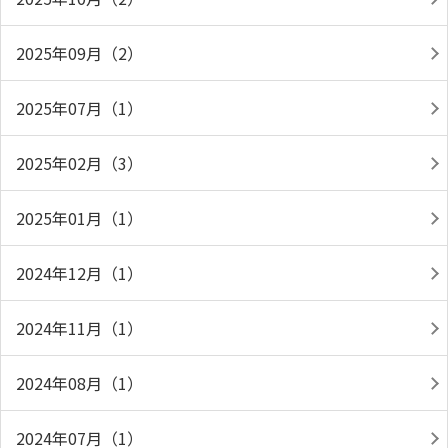
2025年09月（2）
2025年07月（1）
2025年02月（3）
2025年01月（1）
2024年12月（1）
2024年11月（1）
2024年08月（1）
2024年07月（1）