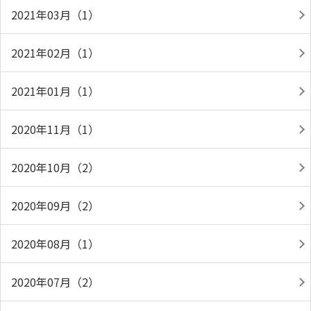
2021年03月（1）
2021年02月（1）
2021年01月（1）
2020年11月（1）
2020年10月（2）
2020年09月（2）
2020年08月（1）
2020年07月（2）