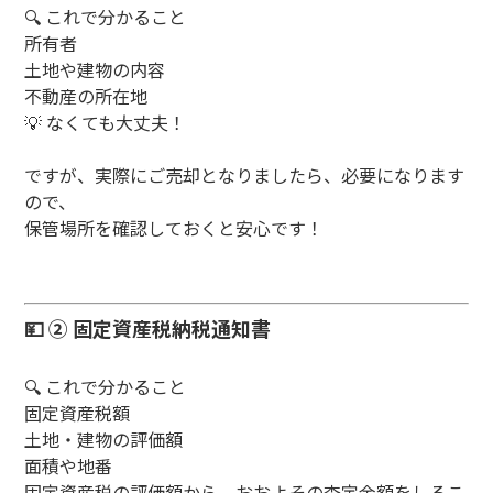
🔍 これで分かること
所有者
土地や建物の内容
不動産の所在地
💡 なくても大丈夫！
ですが、実際にご売却となりましたら、必要になります
ので、
保管場所を確認しておくと安心です！
💴 ② 固定資産税納税通知書
🔍 これで分かること
固定資産税額
土地・建物の評価額
面積や地番
固定資産税の評価額から、おおよその査定金額をしるこ