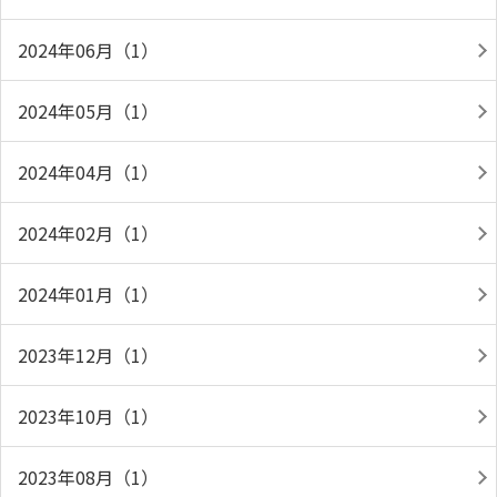
2024年06月（1）
2024年05月（1）
2024年04月（1）
2024年02月（1）
2024年01月（1）
2023年12月（1）
2023年10月（1）
2023年08月（1）