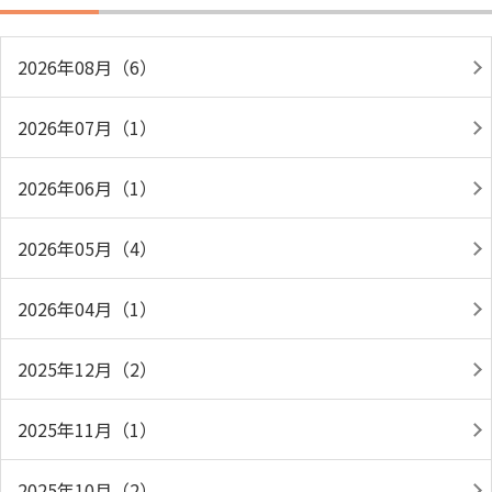
2026年08月（6）
2026年07月（1）
2026年06月（1）
2026年05月（4）
2026年04月（1）
2025年12月（2）
2025年11月（1）
2025年10月（2）