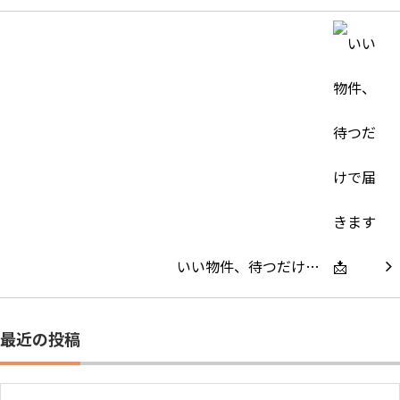
いい物件、待つだけ…
最近の投稿