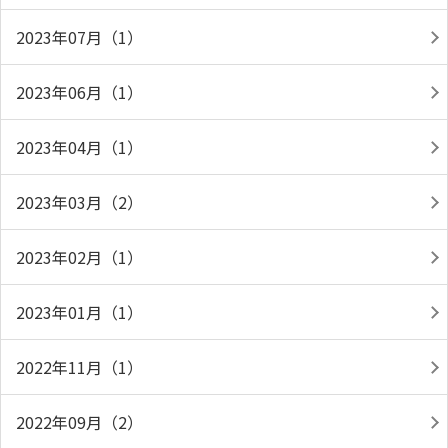
2023年07月（1）
2023年06月（1）
2023年04月（1）
2023年03月（2）
2023年02月（1）
2023年01月（1）
2022年11月（1）
2022年09月（2）