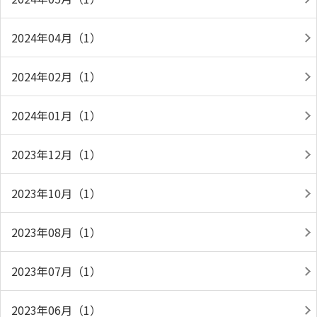
2024年04月（1）
2024年02月（1）
2024年01月（1）
2023年12月（1）
2023年10月（1）
2023年08月（1）
2023年07月（1）
2023年06月（1）