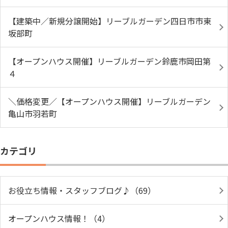
【建築中／新規分譲開始】リーブルガーデン四日市市東
坂部町
【オープンハウス開催】リーブルガーデン鈴鹿市岡田第
４
＼価格変更／【オープンハウス開催】リーブルガーデン
亀山市羽若町
カテゴリ
お役立ち情報・スタッフブログ♪（69）
オープンハウス情報！（4）