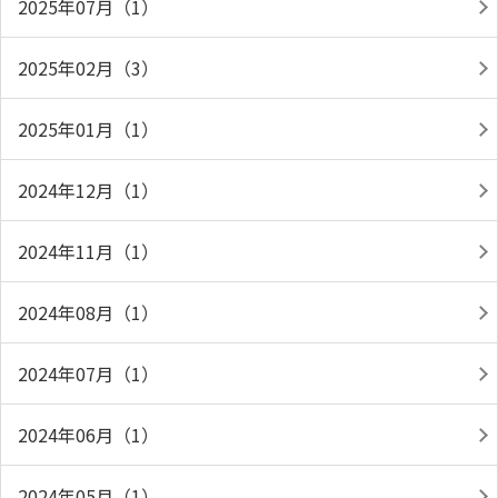
2025年07月（1）
2025年02月（3）
2025年01月（1）
2024年12月（1）
2024年11月（1）
2024年08月（1）
2024年07月（1）
2024年06月（1）
2024年05月（1）