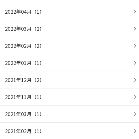
2022年04月（1）
2022年03月（2）
2022年02月（2）
2022年01月（1）
2021年12月（2）
2021年11月（1）
2021年03月（1）
2021年02月（1）