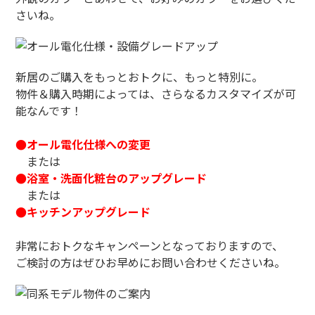
さいね。
新居のご購入をもっとおトクに、もっと特別に。
物件＆購入時期によっては、さらなるカスタマイズが可
能なんです！
●オール電化仕様への変更
または
●浴室・洗面化粧台のアップグレード
または
●キッチンアップグレード
非常におトクなキャンペーンとなっておりますので、
ご検討の方はぜひお早めにお問い合わせくださいね。