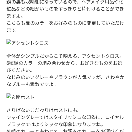
鏡の裏も収納棚になっているので、ヘアメイク用品や化
粧品などの細かいものをすっきりと片付けることができ
ますよ。
こちらも扉のカラーをお好みのものに変更していただけ
ます。
全体がシンプルだからこそ映える、アクセントクロス。
6種類のカラーの組み合わせから、お好きなものをお選
びください。
なじみのいいグレーやブラウンが人気ですが、さわやか
なブルーも素敵ですよ。
さりげないこだわりはポストにも。
シャイングレーではスタイリッシュな印象に、ロイヤル
ブラックではよりシックな印象になりますね。
外観のカラーとあわせて、お好みのカラーをお選びくだ