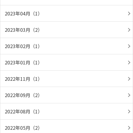
2023年04月（1）
2023年03月（2）
2023年02月（1）
2023年01月（1）
2022年11月（1）
2022年09月（2）
2022年08月（1）
2022年05月（2）