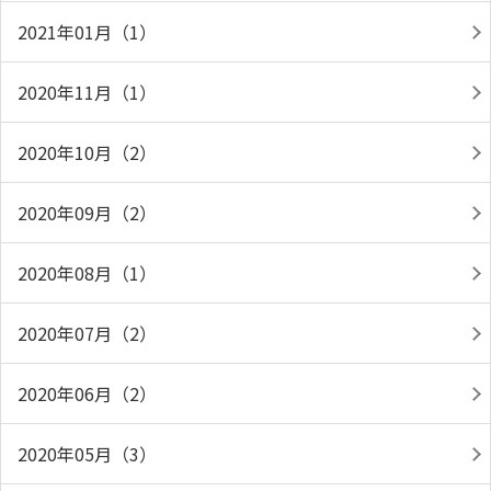
2021年01月（1）
2020年11月（1）
2020年10月（2）
2020年09月（2）
2020年08月（1）
2020年07月（2）
2020年06月（2）
2020年05月（3）