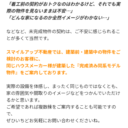
「着工前の契約がおトクなのはわかるけど、それでも実
際の物件を見ないままは不安…」
「どんな家になるのか全然イメージがわかない…」
などなど、未完成物件の契約は、ご不安に感じられるこ
とが多くて当然です。
スマイルアップ不動産では、建築前・建築中の物件をご
検討のお客様に、
同じハウスメーカー様が建築した『完成済み同系モデル
物件』をご案内しております。
実際の設備を体感し、まったく同じものではなくとも、
家の雰囲気や間取りのイメージなどをつかんでいただけ
るかと思います。
ご希望であれば複数棟をご案内することも可能ですの
で、
ぜひいちどお気軽にお問い合わせくださいね。