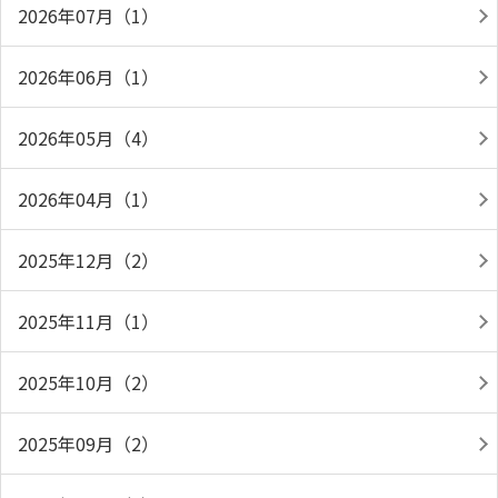
2026年07月（1）
2026年06月（1）
2026年05月（4）
2026年04月（1）
2025年12月（2）
2025年11月（1）
2025年10月（2）
2025年09月（2）