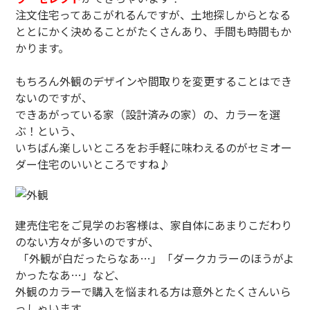
注文住宅ってあこがれるんですが、土地探しからとなる
ととにかく決めることがたくさんあり、手間も時間もか
かります。
もちろん外観のデザインや間取りを変更することはでき
ないのですが、
できあがっている家（設計済みの家）の、カラーを選
ぶ！という、
いちばん楽しいところをお手軽に味わえるのがセミオー
ダー住宅のいいところですね♪
建売住宅をご見学のお客様は、家自体にあまりこだわり
のない方々が多いのですが、
「外観が白だったらなあ…」「ダークカラーのほうがよ
かったなあ…」など、
外観のカラーで購入を悩まれる方は意外とたくさんいら
っしゃいます。