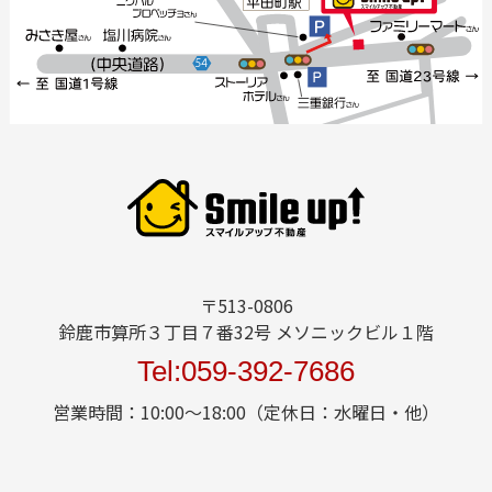
〒513-0806
鈴鹿市算所３丁目７番32号 メソニックビル１階
Tel:059-392-7686
営業時間：10:00～18:00（定休日：水曜日・他）