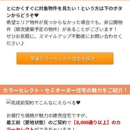
とにかくすぐに対象物件を見たい！という方は下のボタ
ンからどうぞ♥
希望エリア物件が見つからなかった場合でも、非公開物
件（順次建築予定の物件）があることがございます！
ぜひお気軽に、スマイルアップ不動産にお問い合わせく
ださい♪
早速カラーセレクト住宅を探す！
カラーセレクト・セミオーダー住宅の魅力をご紹介！
お値打ち価格が魅力の建売住宅ですが、
着工前（更地状態）のご契約
で
【8,000通り以上】のカ
ラーセレクト
ができちゃいます！