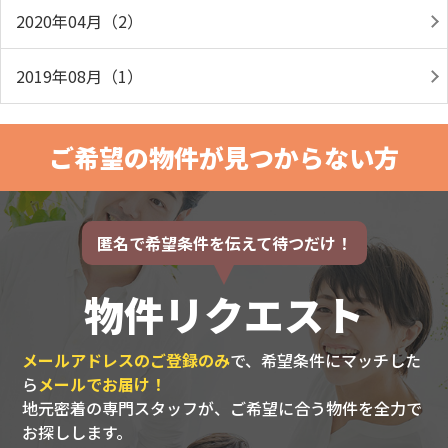
2020年04月（2）
2019年08月（1）
ご希望の物件が見つからない方
匿名で希望条件を伝えて待つだけ！
物件リクエスト
メールアドレスのご登録のみ
で、希望条件にマッチした
ら
メールでお届け！
地元密着の専門スタッフが、ご希望に合う物件を全力で
お探しします。