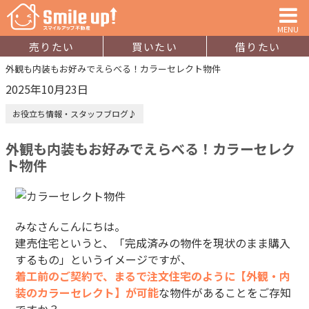
MENU
売りたい
買いたい
借りたい
外観も内装もお好みでえらべる！カラーセレクト物件
2025年10月23日
お役立ち情報・スタッフブログ♪
外観も内装もお好みでえらべる！カラーセレク
ト物件
みなさんこんにちは。
建売住宅というと、「完成済みの物件を現状のまま購入
するもの」というイメージですが、
着工前のご契約で、まるで注文住宅のように【外観・内
装のカラーセレクト】が可能
な物件があることをご存知