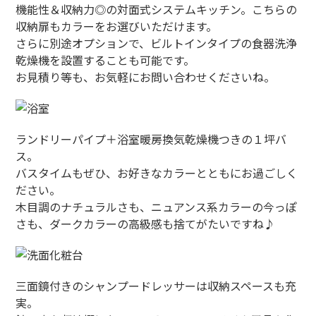
機能性＆収納力◎の対面式システムキッチン。こちらの
収納扉もカラーをお選びいただけます。
さらに別途オプションで、ビルトインタイプの食器洗浄
乾燥機を設置することも可能です。
お見積り等も、お気軽にお問い合わせくださいね。
ランドリーパイプ＋浴室暖房換気乾燥機つきの１坪バ
ス。
バスタイムもぜひ、お好きなカラーとともにお過ごしく
ださい。
木目調のナチュラルさも、ニュアンス系カラーの今っぽ
さも、ダークカラーの高級感も捨てがたいですね♪
三面鏡付きのシャンプードレッサーは収納スペースも充
実。