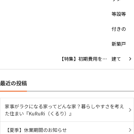
【特集】初期費用を…
最近の投稿
家事がラクになる家ってどんな家？暮らしやすさを考え
た住まい『KuRuRi（くるり）』
【夏季】休業期間のお知らせ