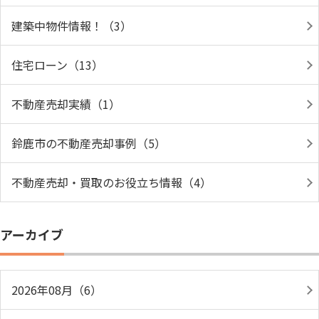
建築中物件情報！（3）
住宅ローン（13）
不動産売却実績（1）
鈴鹿市の不動産売却事例（5）
不動産売却・買取のお役立ち情報（4）
アーカイブ
2026年08月（6）