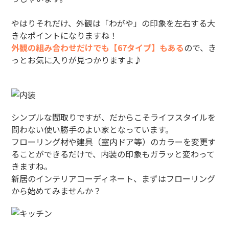
やはりそれだけ、外観は「わがや」の印象を左右する大
きなポイントになりますね！
外観の組み合わせだけでも【67タイプ】もある
ので、き
っとお気に入りが見つかりますよ♪
シンプルな間取りですが、だからこそライフスタイルを
問わない使い勝手のよい家となっています。
フローリング材や建具（室内ドア等）のカラーを変更す
ることができるだけで、内装の印象もガラッと変わって
きますね。
新居のインテリアコーディネート、まずはフローリング
から始めてみませんか？