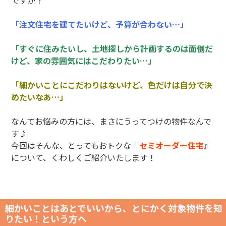
ですか？
「注文住宅を建てたいけど、予算が合わない…」
「すぐに住みたいし、土地探しから計画するのは面倒だ
けど、家の雰囲気にはこだわりたい…」
「細かいことにこだわりはないけど、色だけは自分で決
めたいなあ…」
なんてお悩みの方には、まさにうってつけの物件なんで
す♪
今回はそんな、とってもおトクな『
セミオーダー住宅
』
について、くわしくご紹介いたします！
細かいことはあとでいいから、とにかく対象物件を知
りたい！という方へ