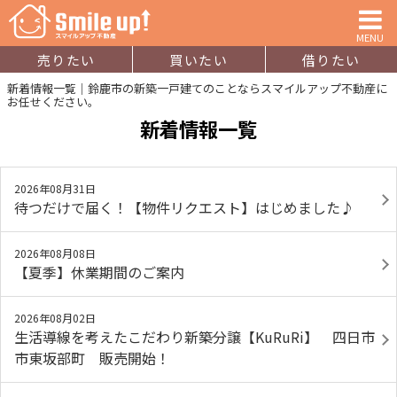
MENU
売りたい
買いたい
借りたい
新着情報一覧｜鈴鹿市の新築一戸建てのことならスマイルアップ不動産に
お任せください。
新着情報一覧
2026年08月31日
待つだけで届く！【物件リクエスト】はじめました♪
2026年08月08日
【夏季】休業期間のご案内
2026年08月02日
生活導線を考えたこだわり新築分譲【KuRuRi】 四日市
市東坂部町 販売開始！