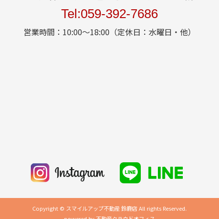
Tel:059-392-7686
営業時間：10:00～18:00（定休日：水曜日・他）
Copyright © スマイルアップ不動産 鈴鹿店 All rights Reserved.
powered by 不動産クラウドオフィス