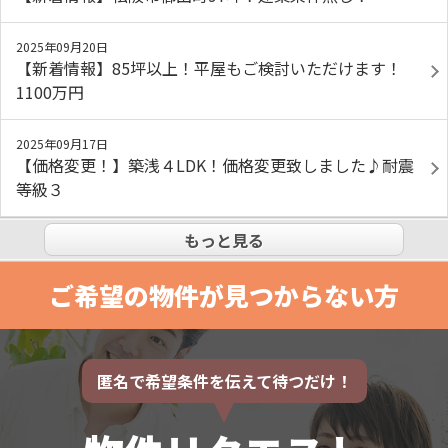
2025年09月20日
【新着情報】85坪以上！平屋もご検討いただけます！
1100万円
2025年09月17日
【価格変更！】築浅４LDK！価格変更致しました♪耐震
等級３
もっと見る
ご希望の物件が見つからない方
匿名で希望条件を伝えて待つだけ！