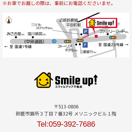
※お車でお越しの際は、事前にお電話くださいませ。
〒513-0806
鈴鹿市算所３丁目７番32号 メソニックビル１階
Tel:059-392-7686