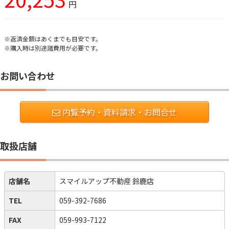
円
※返済金額はあくまでも目安です。
※購入時は別途諸費用が必要です。
お問い合わせ
内覧予約・資料請求・お問合せ
取扱店舗
店舗名
スマイルアップ不動産 鈴鹿店
TEL
059-392-7686
FAX
059-993-7122