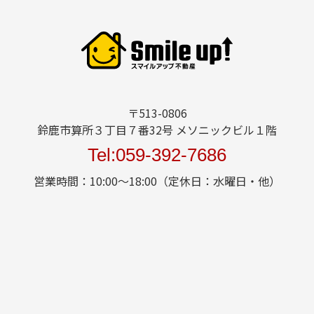
〒513-0806
鈴鹿市算所３丁目７番32号 メソニックビル１階
Tel:059-392-7686
営業時間：10:00～18:00（定休日：水曜日・他）