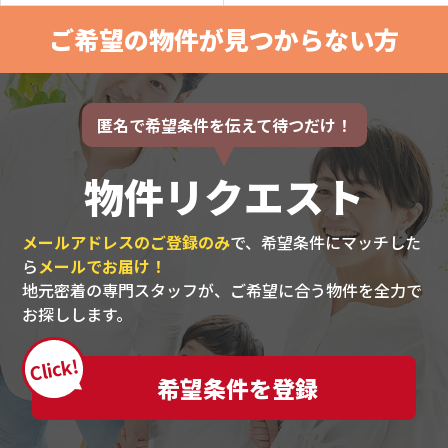
ご希望の物件が見つからない方
匿名で希望条件を伝えて待つだけ！
物件リクエスト
メールアドレスのご登録のみ
で、希望条件にマッチした
ら
メールでお届け！
地元密着の専門スタッフが、ご希望に合う物件を全力で
お探しします。
Click!
希望条件を登録