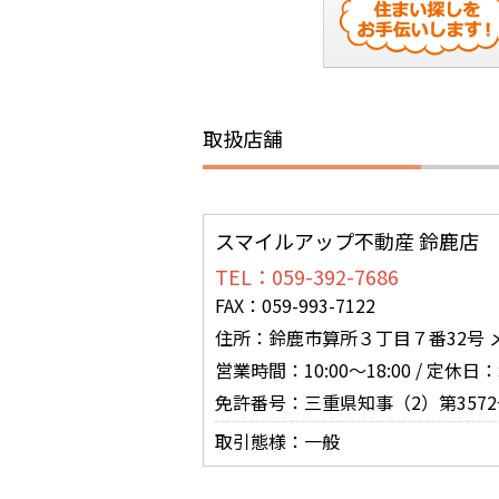
取扱店舗
スマイルアップ不動産 鈴鹿店
TEL：059-392-7686
FAX：059-993-7122
住所：鈴鹿市算所３丁目７番32号 
営業時間：10:00～18:00 / 定休
免許番号：三重県知事（2）第3572
取引態様：一般