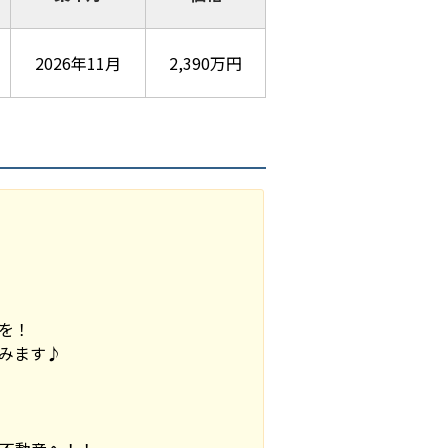
2026年11月
2,390万円
を！
みます♪