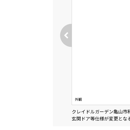
外観
クレイドルガーデン亀山市
玄関ドア等仕様が変更とな