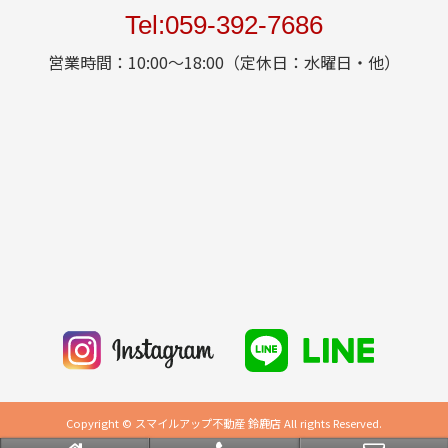
Tel:059-392-7686
営業時間：10:00～18:00（定休日：水曜日・他）
Copyright © スマイルアップ不動産 鈴鹿店 All rights Reserved.
powered by 不動産クラウドオフィス