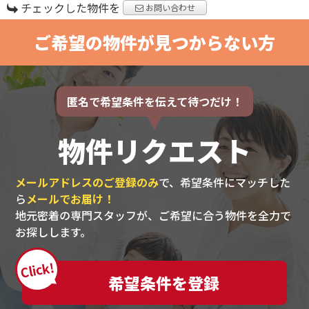
チェックした物件を
お問い合わせ
ご希望の物件が見つからない方
匿名で希望条件を伝えて待つだけ！
物件リクエスト
メールアドレスのご登録のみ
で、希望条件にマッチした
ら
メールでお届け！
地元密着の専門スタッフが、ご希望に合う物件を全力で
お探しします。
Click!
希望条件を登録