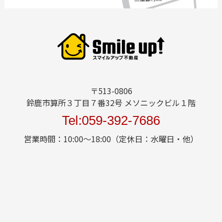
〒513-0806
鈴鹿市算所３丁目７番32号 メソニックビル１階
Tel:059-392-7686
営業時間：10:00～18:00（定休日：水曜日・他）