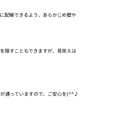
単に配線できるよう、あらかじめ壁や
線を隠すこともできますが、見栄えは
が通っていますので、ご安心を(^^♪