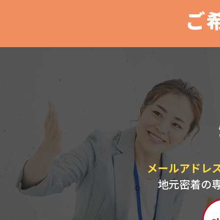
ご
メールアドレ
地元密着の