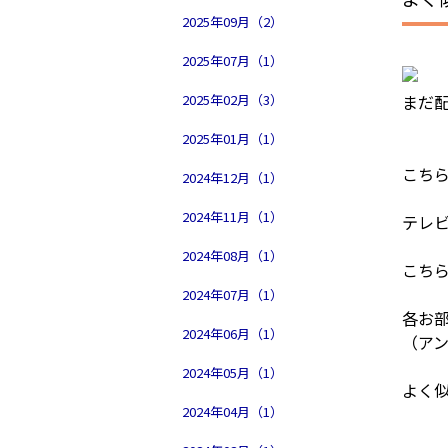
2025年09月（2）
2025年07月（1）
2025年02月（3）
まだ
2025年01月（1）
こち
2024年12月（1）
2024年11月（1）
テレ
2024年08月（1）
こち
2024年07月（1）
各お
2024年06月（1）
（ア
2024年05月（1）
よく似
2024年04月（1）