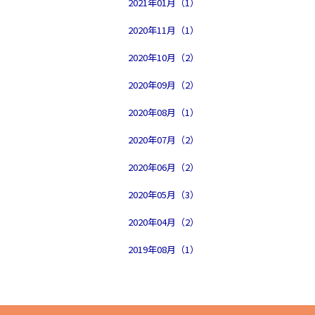
2021年01月（1）
2020年11月（1）
2020年10月（2）
2020年09月（2）
2020年08月（1）
2020年07月（2）
2020年06月（2）
2020年05月（3）
2020年04月（2）
2019年08月（1）