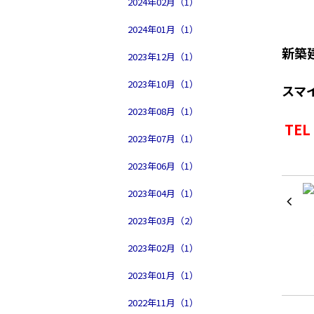
2024年02月（1）
2024年01月（1）
新築
2023年12月（1）
2023年10月（1）
スマ
2023年08月（1）
TE
2023年07月（1）
2023年06月（1）
2023年04月（1）
2023年03月（2）
2023年02月（1）
2023年01月（1）
2022年11月（1）