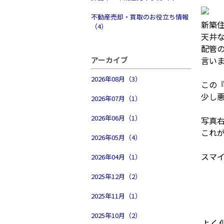
不動産売却・買取のお役立ち情報
新築
（4）
天井
配管
アーカイブ
言い
2026年08月（3）
この
少し
2026年07月（1）
2026年06月（1）
写真
これ
2026年05月（4）
スマ
2026年04月（1）
2025年12月（2）
2025年11月（1）
2025年10月（2）
よく