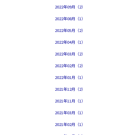
2022年09月（2）
2022年08月（1）
2022年05月（2）
2022年04月（1）
2022年03月（2）
2022年02月（2）
2022年01月（1）
2021年12月（2）
2021年11月（1）
2021年03月（1）
2021年02月（1）