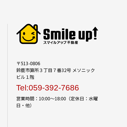
〒513-0806
鈴鹿市算所３丁目７番32号 メソニック
ビル１階
Tel:059-392-7686
営業時間：10:00～18:00（定休日：水曜
日・他）