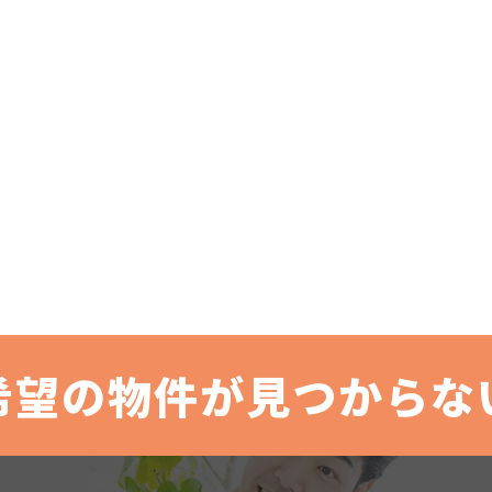
希望の物件が見つからな