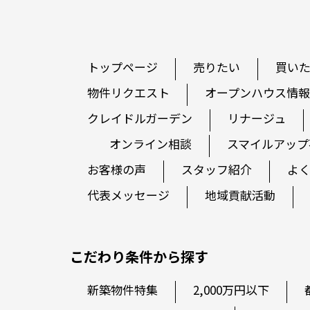
トップページ
売りたい
買い
物件リクエスト
オープンハウス情報
クレイドルガーデン
リナージュ
オンライン相談
スマイルアップ
お客様の声
スタッフ紹介
よ
代表メッセージ
地域貢献活動
こだわり条件から探す
新築物件特集
2,000万円以下