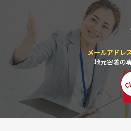
メールアドレ
地元密着の
Cl