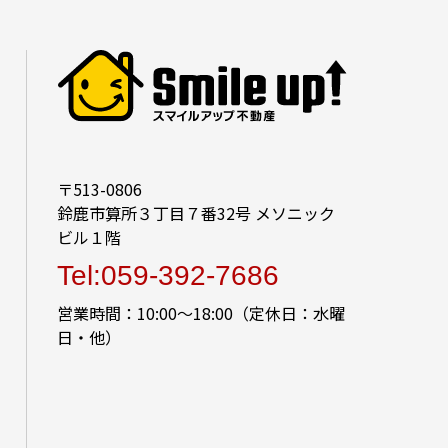
〒513-0806
鈴鹿市算所３丁目７番32号 メソニック
ビル１階
Tel:059-392-7686
営業時間：10:00～18:00（定休日：水曜
日・他）