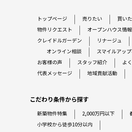
トップページ
売りたい
買い
物件リクエスト
オープンハウス情報
クレイドルガーデン
リナージュ
オンライン相談
スマイルアップ
お客様の声
スタッフ紹介
よ
代表メッセージ
地域貢献活動
こだわり条件から探す
新築物件特集
2,000万円以下
小学校から徒歩10分以内