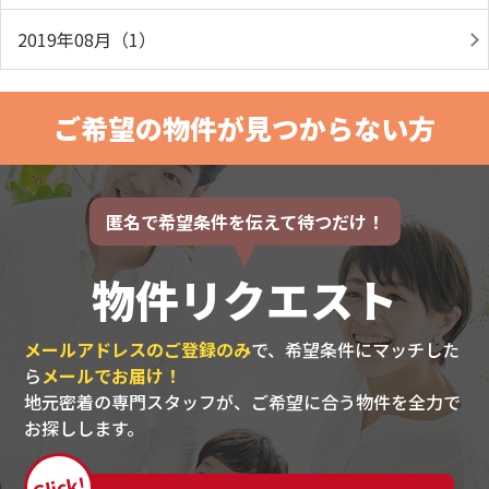
2019年08月（1）
ご希望の物件が見つからない方
匿名で希望条件を伝えて待つだけ！
物件リクエスト
メールアドレスのご登録のみ
で、希望条件にマッチした
ら
メールでお届け！
地元密着の専門スタッフが、ご希望に合う物件を全力で
お探しします。
Click!