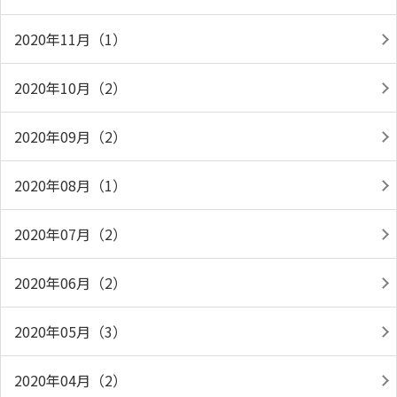
2020年11月（1）
2020年10月（2）
2020年09月（2）
2020年08月（1）
2020年07月（2）
2020年06月（2）
2020年05月（3）
2020年04月（2）