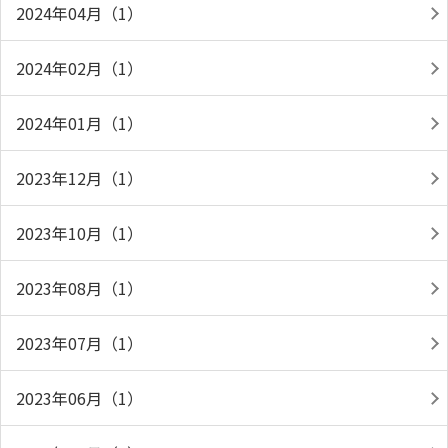
2024年04月（1）
2024年02月（1）
2024年01月（1）
2023年12月（1）
2023年10月（1）
2023年08月（1）
2023年07月（1）
2023年06月（1）