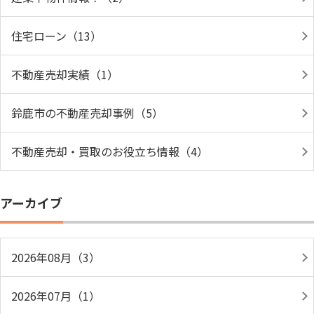
住宅ローン（13）
不動産売却実績（1）
鈴鹿市の不動産売却事例（5）
不動産売却・買取のお役立ち情報（4）
アーカイブ
2026年08月（3）
2026年07月（1）