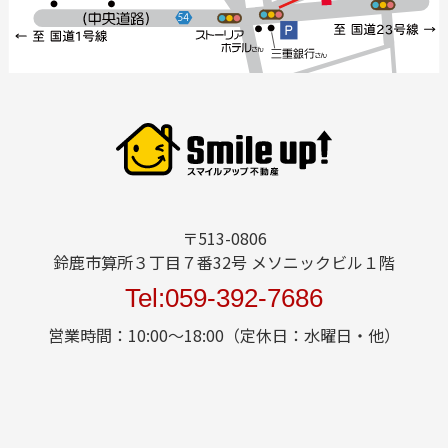
〒513-0806
鈴鹿市算所３丁目７番32号 メソニックビル１階
Tel:059-392-7686
営業時間：10:00～18:00（定休日：水曜日・他）