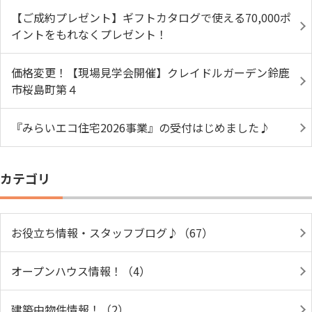
【ご成約プレゼント】ギフトカタログで使える70,000ポ
イントをもれなくプレゼント！
価格変更！【現場見学会開催】クレイドルガーデン鈴鹿
市桜島町第４
『みらいエコ住宅2026事業』の受付はじめました♪
カテゴリ
お役立ち情報・スタッフブログ♪（67）
オープンハウス情報！（4）
建築中物件情報！（2）