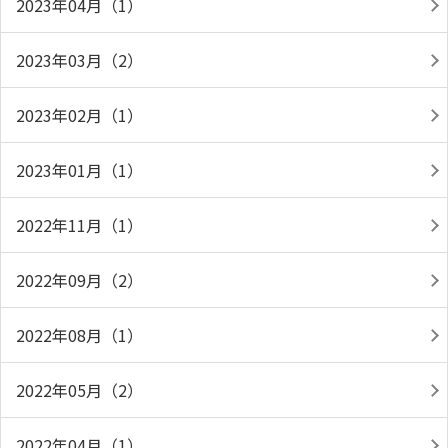
2023年04月（1）
2023年03月（2）
2023年02月（1）
2023年01月（1）
2022年11月（1）
2022年09月（2）
2022年08月（1）
2022年05月（2）
2022年04月（1）