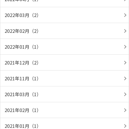
2022年03月（2）
2022年02月（2）
2022年01月（1）
2021年12月（2）
2021年11月（1）
2021年03月（1）
2021年02月（1）
2021年01月（1）