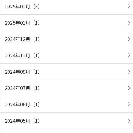
2025年02月（3）
2025年01月（1）
2024年12月（1）
2024年11月（1）
2024年08月（1）
2024年07月（1）
2024年06月（1）
2024年05月（1）