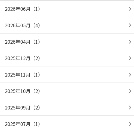
2026年06月（1）
2026年05月（4）
2026年04月（1）
2025年12月（2）
2025年11月（1）
2025年10月（2）
2025年09月（2）
2025年07月（1）