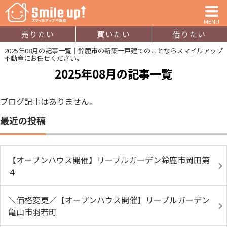
MENU
売りたい
買いたい
借りたい
2025年08月の記事一覧｜鈴鹿市の新築一戸建てのことならスマイルアップ
不動産にお任せください。
2025年08月の記事一覧
ブログ記事はありません。
最近の投稿
【オープンハウス開催】リーブルガーデン鈴鹿市岡田第
４
＼価格変更／【オープンハウス開催】リーブルガーデン
亀山市羽若町