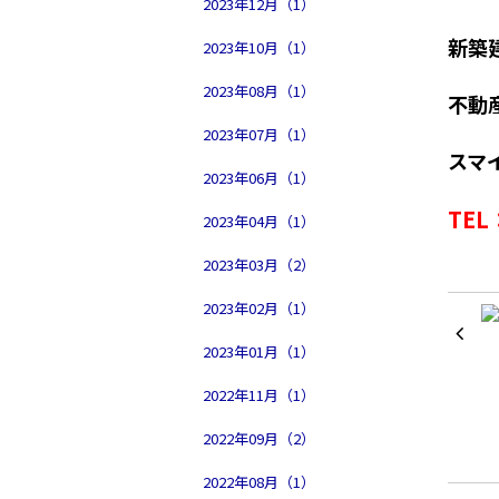
2023年12月（1）
新築
2023年10月（1）
2023年08月（1）
不動
2023年07月（1）
スマ
2023年06月（1）
TE
2023年04月（1）
2023年03月（2）
2023年02月（1）
2023年01月（1）
2022年11月（1）
2022年09月（2）
2022年08月（1）