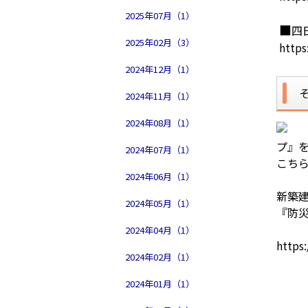
2025年07月（1）
■
四
2025年02月（3）
https
2024年12月（1）
2024年11月（1）
2024年08月（1）
プ』
2024年07月（1）
こち
2024年06月（1）
新築
2024年05月（1）
『防
2024年04月（1）
https
2024年02月（1）
2024年01月（1）