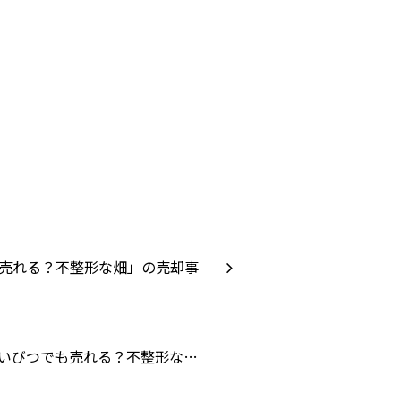
いびつでも売れる？不整形な…