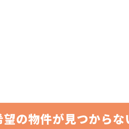
希望の物件が見つからな