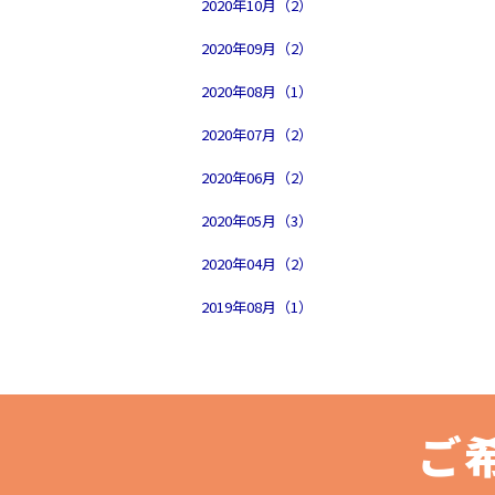
2020年10月（2）
2020年09月（2）
2020年08月（1）
2020年07月（2）
2020年06月（2）
2020年05月（3）
2020年04月（2）
2019年08月（1）
ご