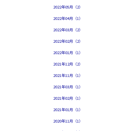
2022年05月（2）
2022年04月（1）
2022年03月（2）
2022年02月（2）
2022年01月（1）
2021年12月（2）
2021年11月（1）
2021年03月（1）
2021年02月（1）
2021年01月（1）
2020年11月（1）