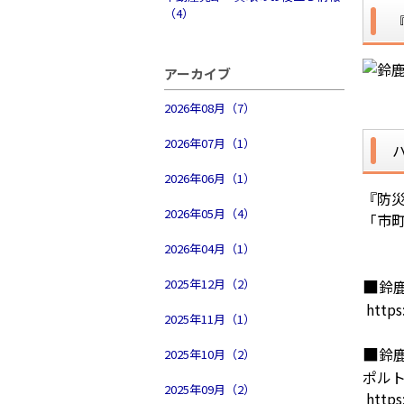
（4）
アーカイブ
2026年08月（7）
2026年07月（1）
2026年06月（1）
『防
2026年05月（4）
「市
2026年04月（1）
■
2025年12月（2）
鈴
https
2025年11月（1）
■
鈴
2025年10月（2）
ポル
2025年09月（2）
https