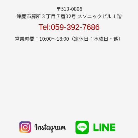
〒513-0806
鈴鹿市算所３丁目７番32号 メソニックビル１階
Tel:059-392-7686
営業時間：10:00～18:00（定休日：水曜日・他）