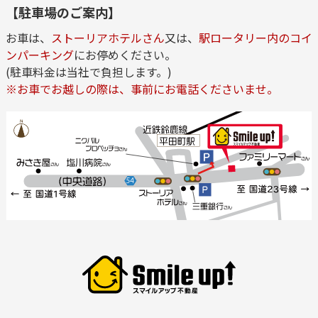
【駐車場のご案内】
お車は、
ストーリアホテルさん
又は、
駅ロータリー内のコイ
ンパーキング
にお停めください。
(駐車料金は当社で負担します。)
※お車でお越しの際は、事前にお電話くださいませ。