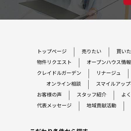
トップページ
売りたい
買い
物件リクエスト
オープンハウス情報
クレイドルガーデン
リナージュ
オンライン相談
スマイルアップ
お客様の声
スタッフ紹介
よ
代表メッセージ
地域貢献活動