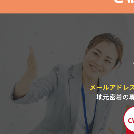
メールアドレ
地元密着の
Cl