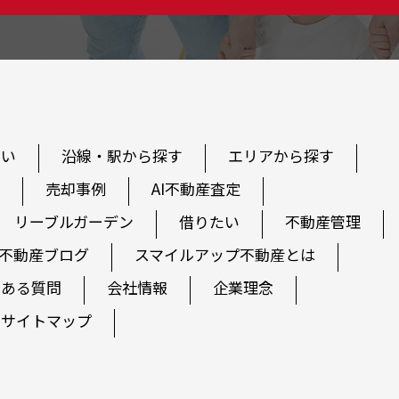
たい
沿線・駅から探す
エリアから探す
売却事例
AI不動産査定
リーブルガーデン
借りたい
不動産管理
不動産ブログ
スマイルアップ不動産とは
くある質問
会社情報
企業理念
サイトマップ