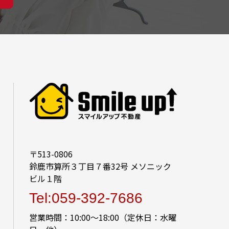
〒513-0806
鈴鹿市算所３丁目７番32号 メソニック
ビル１階
Tel:059-392-7686
営業時間：10:00～18:00（定休日：水曜