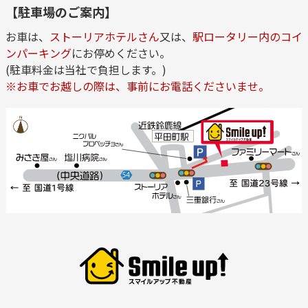
【駐車場のご案内】
お車は、
ストーリアホテルさん
又は、
駅ロータリー内のコイ
ンパーキング
にお停めください。
(駐車料金は当社で負担します。)
※お車でお越しの際は、事前にお電話くださいませ。