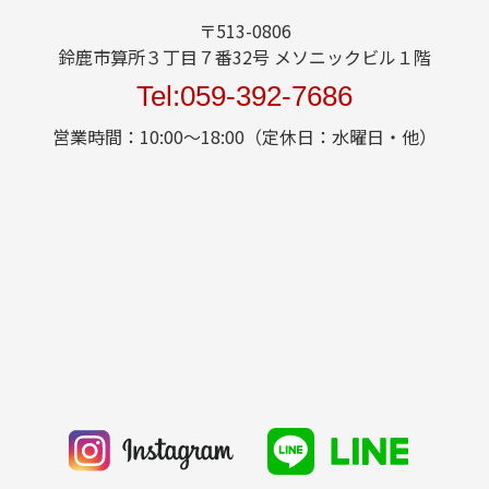
〒513-0806
鈴鹿市算所３丁目７番32号 メソニックビル１階
Tel:059-392-7686
営業時間：10:00～18:00（定休日：水曜日・他）