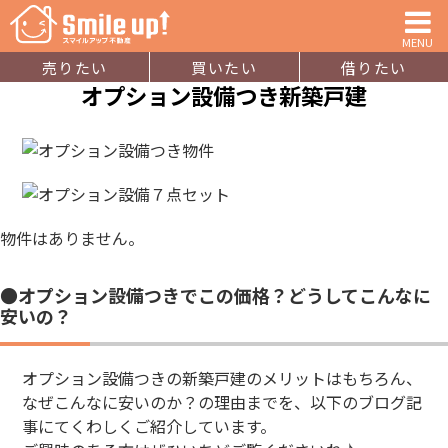
MENU
売りたい
買いたい
借りたい
オプション設備つき新築戸建
物件はありません。
●オプション設備つきでこの価格？どうしてこんなに
安いの？
オプション設備つきの新築戸建のメリットはもちろん、
なぜこんなに安いのか？の理由までを、以下のブログ記
事にてくわしくご紹介しています。