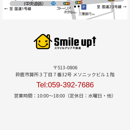
〒513-0806
鈴鹿市算所３丁目７番32号 メソニックビル１階
Tel:059-392-7686
営業時間：10:00～18:00（定休日：水曜日・他）