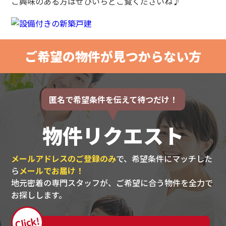
ご興味のある方はぜひいちどご覧くださいね♪
ご希望の物件が見つからない方
匿名で希望条件を伝えて待つだけ！
物件リクエスト
メールアドレスのご登録のみ
で、希望条件にマッチした
ら
メールでお届け！
地元密着の専門スタッフが、ご希望に合う物件を全力で
お探しします。
Click!