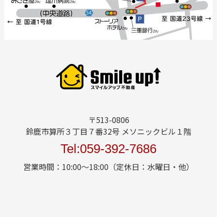
〒513-0806
鈴鹿市算所３丁目７番32号 メソニックビル１階
Tel:059-392-7686
営業時間：10:00～18:00（定休日：水曜日・他）