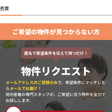
売買
ご希望の物件が見つからない方
匿名で希望条件を伝えて待つだけ！
物件リクエスト
メールアドレスのご登録のみ
で、希望条件にマッチした
ら
メールでお届け！
地元密着の専門スタッフが、ご希望に合う物件を全力で
お探しします。