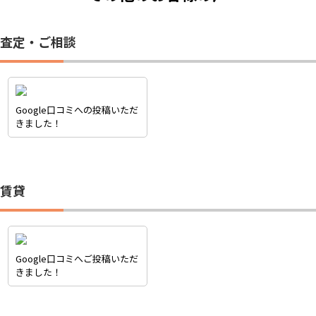
査定・ご相談
Google口コミへの投稿いただ
きました！
賃貸
Google口コミへご投稿いただ
きました！