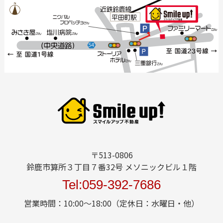
〒513-0806
鈴鹿市算所３丁目７番32号 メソニックビル１階
Tel:059-392-7686
営業時間：10:00～18:00（定休日：水曜日・他）