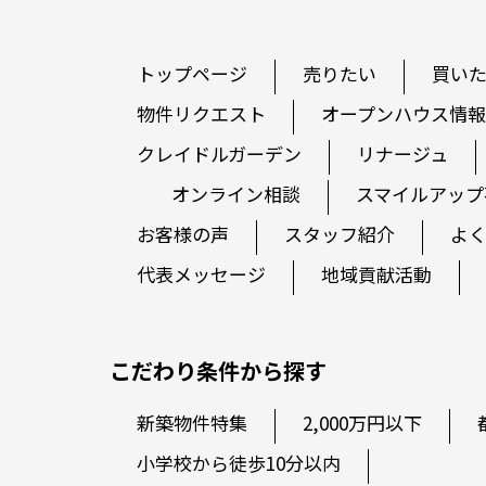
トップページ
売りたい
買い
物件リクエスト
オープンハウス情報
クレイドルガーデン
リナージュ
オンライン相談
スマイルアップ
お客様の声
スタッフ紹介
よ
代表メッセージ
地域貢献活動
こだわり条件から探す
新築物件特集
2,000万円以下
小学校から徒歩10分以内