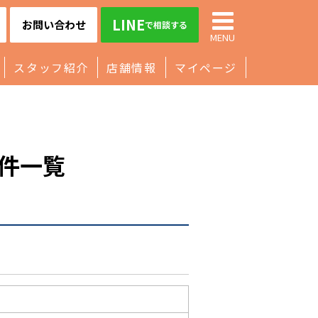
LINE
お問い合わせ
で相談する
MENU
スタッフ紹介
店舗情報
マイページ
件一覧