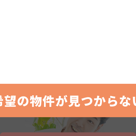
希望の物件が見つからな