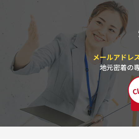
メールアドレ
地元密着の
Cl