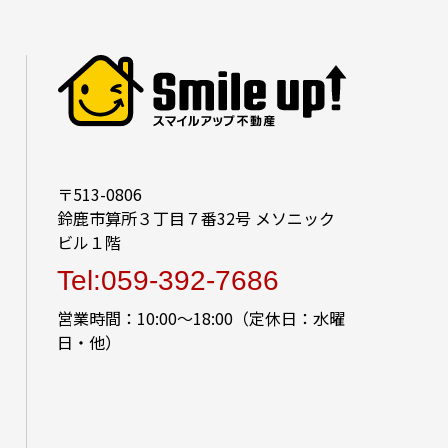
〒513-0806
鈴鹿市算所３丁目７番32号 メソニック
ビル１階
Tel:059-392-7686
営業時間：10:00～18:00（定休日：水曜
日・他）