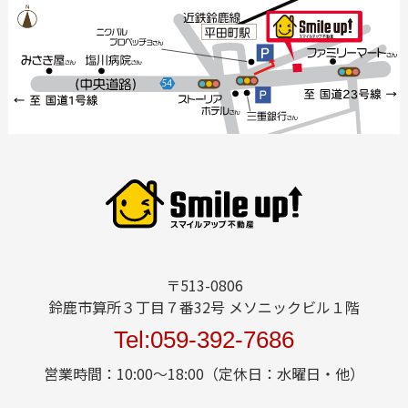
〒513-0806
鈴鹿市算所３丁目７番32号 メソニックビル１階
Tel:059-392-7686
営業時間：10:00～18:00（定休日：水曜日・他）