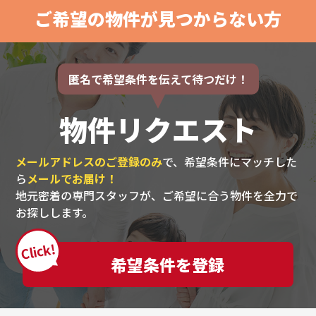
ご希望の物件が見つからない方
匿名で希望条件を伝えて待つだけ！
物件リクエスト
メールアドレスのご登録のみ
で、希望条件にマッチした
ら
メールでお届け！
地元密着の専門スタッフが、ご希望に合う物件を全力で
お探しします。
Click!
希望条件を登録