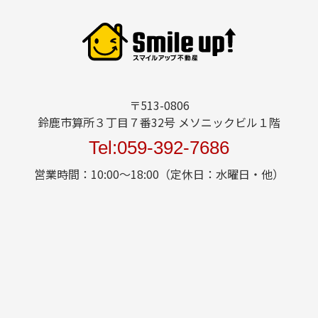
〒513-0806
鈴鹿市算所３丁目７番32号 メソニックビル１階
Tel:059-392-7686
営業時間：10:00～18:00（定休日：水曜日・他）