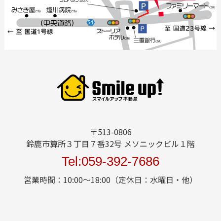
〒513-0806
鈴鹿市算所３丁目７番32号 メソニックビル１階
Tel:059-392-7686
営業時間：10:00～18:00（定休日：水曜日・他）