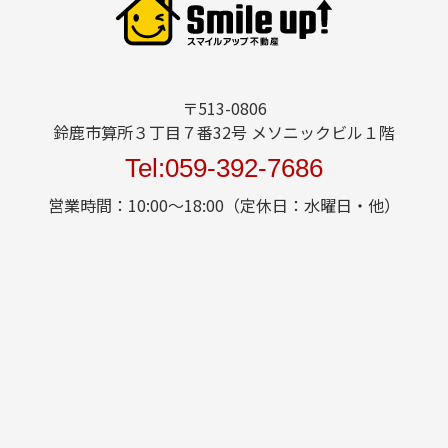
〒513-0806
鈴鹿市算所３丁目７番32号 メソニックビル１階
Tel:059-392-7686
営業時間：10:00～18:00（定休日：水曜日・他）