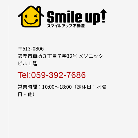
〒513-0806
鈴鹿市算所３丁目７番32号 メソニック
ビル１階
Tel:059-392-7686
営業時間：10:00～18:00（定休日：水曜
日・他）