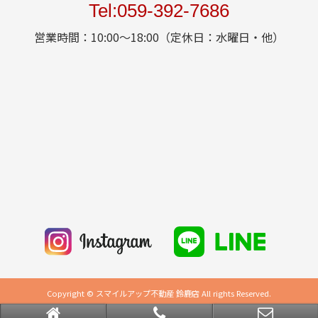
Tel:059-392-7686
営業時間：10:00～18:00（定休日：水曜日・他）
Copyright © スマイルアップ不動産 鈴鹿店 All rights Reserved.
powered by 不動産クラウドオフィス