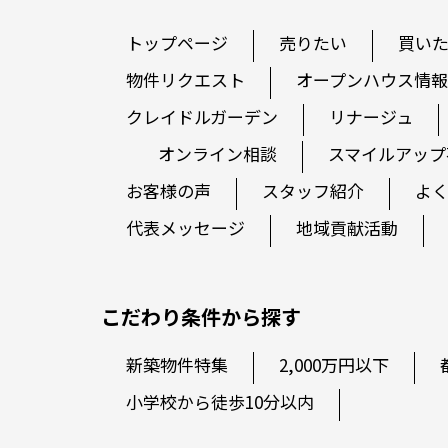
トップページ
売りたい
買い
物件リクエスト
オープンハウス情報
クレイドルガーデン
リナージュ
オンライン相談
スマイルアップ
お客様の声
スタッフ紹介
よ
代表メッセージ
地域貢献活動
こだわり条件から探す
新築物件特集
2,000万円以下
小学校から徒歩10分以内