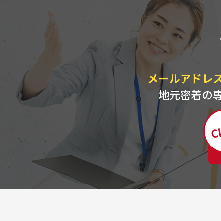
メールアドレ
地元密着の
Cl