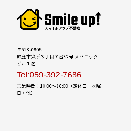
〒513-0806
鈴鹿市算所３丁目７番32号 メソニック
ビル１階
Tel:059-392-7686
営業時間：10:00～18:00（定休日：水曜
日・他）