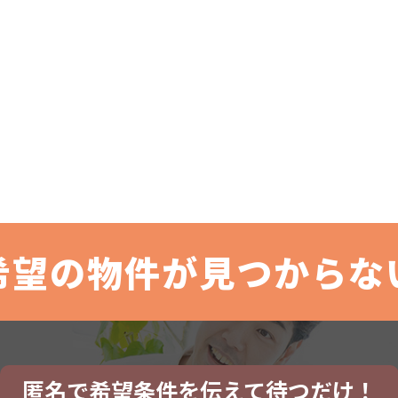
希望の物件が見つからな
匿名で希望条件を伝えて待つだけ！