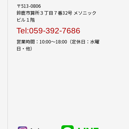
〒513-0806
鈴鹿市算所３丁目７番32号 メソニック
ビル１階
Tel:059-392-7686
営業時間：10:00～18:00（定休日：水曜
日・他）