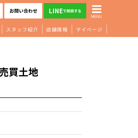
LINE
お問い合わせ
で相談する
MENU
スタッフ紹介
店舗情報
マイページ
売買土地