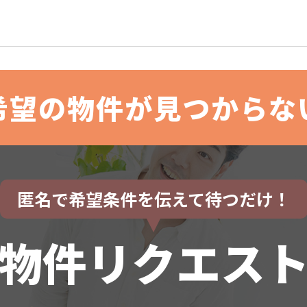
希望の物件が見つからな
匿名で希望条件を伝えて待つだけ！
物件リクエス