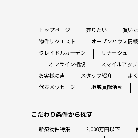
トップページ
売りたい
買い
物件リクエスト
オープンハウス情報
クレイドルガーデン
リナージュ
オンライン相談
スマイルアップ
お客様の声
スタッフ紹介
よ
代表メッセージ
地域貢献活動
こだわり条件から探す
新築物件特集
2,000万円以下