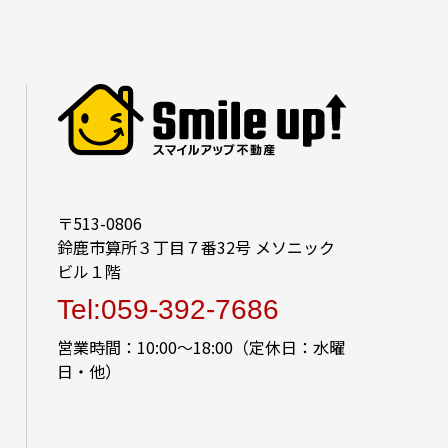
〒513-0806
鈴鹿市算所３丁目７番32号 メソニック
ビル１階
Tel:059-392-7686
営業時間：10:00～18:00（定休日：水曜
日・他）