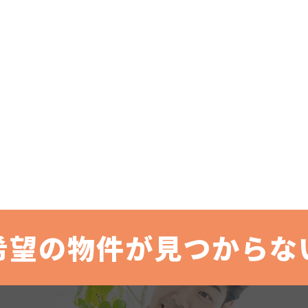
希望の物件が見つからな