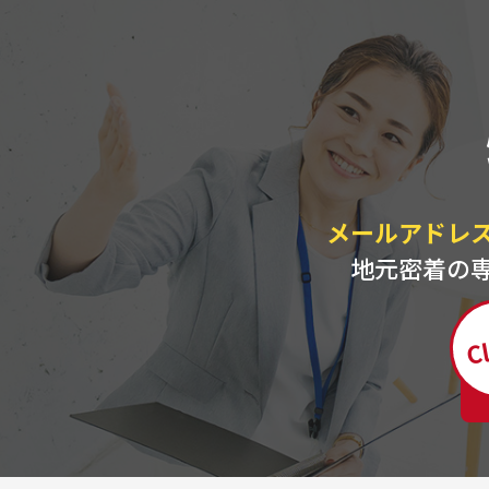
メールアドレ
地元密着の
Cl