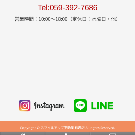
Tel:059-392-7686
営業時間：10:00～18:00（定休日：水曜日・他）
Copyright © スマイルアップ不動産 鈴鹿店 All rights Reserved.
powered by 不動産クラウドオフィス