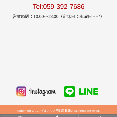
Tel:059-392-7686
営業時間：10:00～18:00（定休日：水曜日・他）
Copyright © スマイルアップ不動産 鈴鹿店 All rights Reserved.
powered by 不動産クラウドオフィス