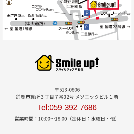
〒513-0806
鈴鹿市算所３丁目７番32号 メソニックビル１階
Tel:059-392-7686
営業時間：10:00～18:00（定休日：水曜日・他）