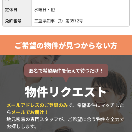
定休日
水曜日・他
免許番号
三重県知事（2）第3572号
ご希望の物件が見つからない方
匿名で希望条件を伝えて待つだけ！
物件リクエスト
メールアドレスのご登録のみ
で、希望条件にマッチした
ら
メールでお届け！
地元密着の専門スタッフが、ご希望に合う物件を全力で
お探しします。