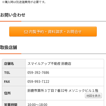
※購入時は別途諸費用が必要です。
お問い合わせ
内覧予約・資料請求・お問合せ
取扱店舗
店舗名
スマイルアップ不動産 鈴鹿店
TEL
059-392-7686
FAX
059-993-7122
鈴鹿市算所３丁目７番32号 メソニックビル１階
住所
地図を表示
営業時間
10:00～18:00