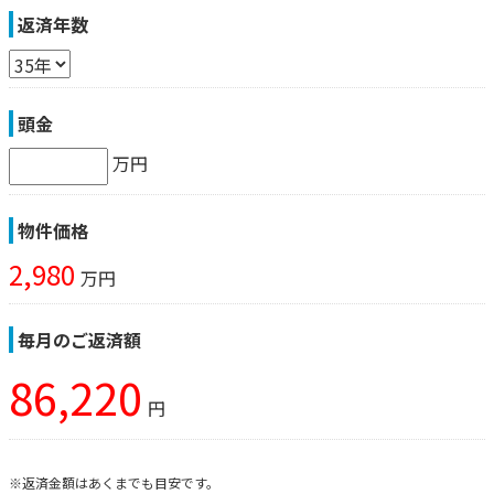
返済年数
頭金
万円
物件価格
2,980
万円
毎月のご返済額
86,220
円
※返済金額はあくまでも目安です。