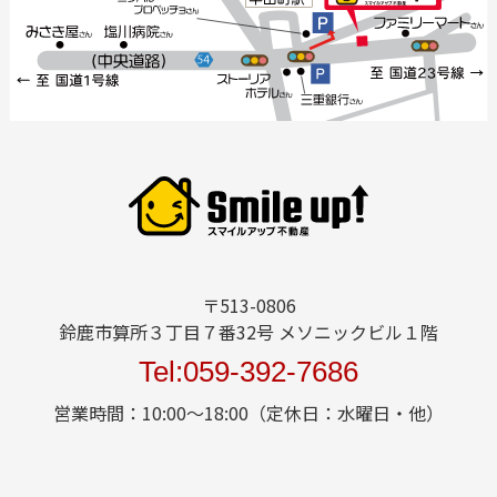
〒513-0806
鈴鹿市算所３丁目７番32号 メソニックビル１階
Tel:059-392-7686
営業時間：10:00～18:00（定休日：水曜日・他）