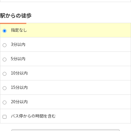
駅からの徒歩
指定なし
3分以内
5分以内
10分以内
15分以内
20分以内
バス停からの時間を含む