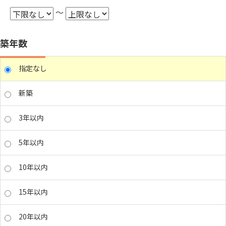
～
築年数
指定なし
新築
3年以内
5年以内
10年以内
15年以内
20年以内