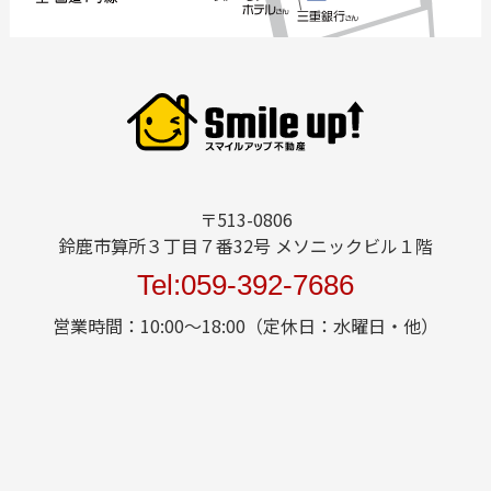
〒513-0806
鈴鹿市算所３丁目７番32号 メソニックビル１階
Tel:059-392-7686
営業時間：10:00～18:00（定休日：水曜日・他）