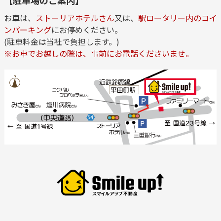
【駐車場のご案内】
お車は、
ストーリアホテルさん
又は、
駅ロータリー内のコイ
ンパーキング
にお停めください。
(駐車料金は当社で負担します。)
※お車でお越しの際は、事前にお電話くださいませ。