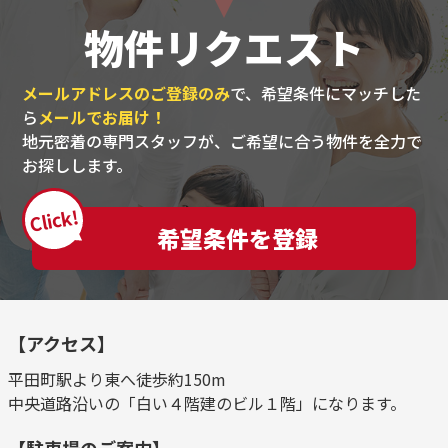
物件リクエスト
メールアドレスのご登録のみ
で、希望条件にマッチした
ら
メールでお届け！
地元密着の専門スタッフが、ご希望に合う物件を全力で
お探しします。
Click!
希望条件を登録
【アクセス】
平田町駅より東へ徒歩約150m
中央道路沿いの「白い４階建のビル１階」になります。