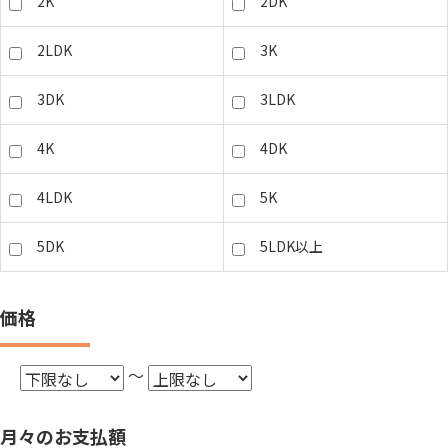
2K
2DK
2LDK
3K
3DK
3LDK
4K
4DK
4LDK
5K
5DK
5LDK以上
価格
～
月々のお支払額