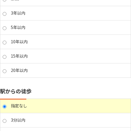
3年以内
5年以内
10年以内
15年以内
20年以内
駅からの徒歩
指定なし
3分以内