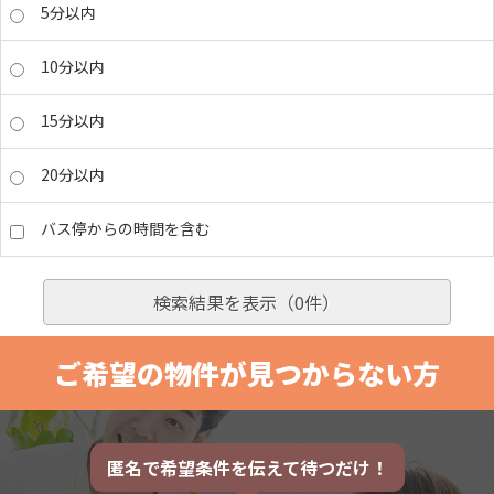
5分以内
10分以内
15分以内
20分以内
バス停からの時間を含む
検索結果を表示（
0
件）
ご希望の物件が見つからない方
匿名で希望条件を伝えて待つだけ！