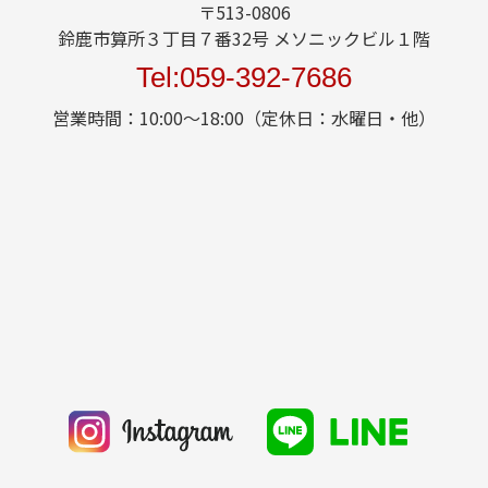
〒513-0806
鈴鹿市算所３丁目７番32号 メソニックビル１階
Tel:059-392-7686
営業時間：10:00～18:00（定休日：水曜日・他）