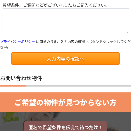
希望条件、ご質問などがございましたらご記入ください。
プライバシーポリシー
に同意のうえ、入力内容の確認へボタンをクリックしてくだ
さい。
入力内容の確認へ
お問い合わせ物件
ご希望の物件が見つからない方
匿名で希望条件を伝えて待つだけ！