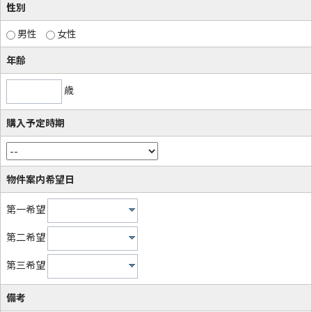
性別
男性
女性
年齢
歳
購入予定時期
物件案内希望日
第一希望
第二希望
第三希望
備考