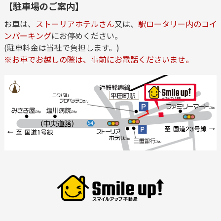
【駐車場のご案内】
お車は、
ストーリアホテルさん
又は、
駅ロータリー内のコイ
ンパーキング
にお停めください。
(駐車料金は当社で負担します。)
※お車でお越しの際は、事前にお電話くださいませ。