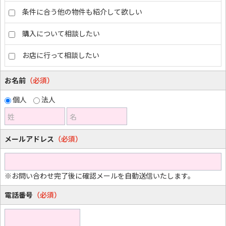
条件に合う他の物件も紹介して欲しい
購入について相談したい
お店に行って相談したい
お名前
（必須）
個人
法人
姓
名
メールアドレス
（必須）
※お問い合わせ完了後に確認メールを自動送信いたします。
電話番号
（必須）