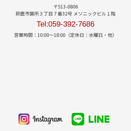
〒513-0806
鈴鹿市算所３丁目７番32号 メソニックビル１階
Tel:059-392-7686
営業時間：10:00～18:00（定休日：水曜日・他）