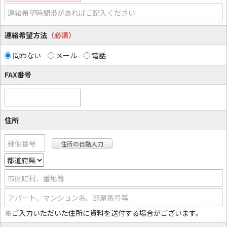
連絡希望時間帯があればご記入ください
連絡希望方法
（必須）
問わない
メール
電話
FAX番号
住所
郵便番号
市区町村、番地等
アパート、マンション名、部屋番号等
※ご入力いただいた住所に資料を送付する場合がございます。