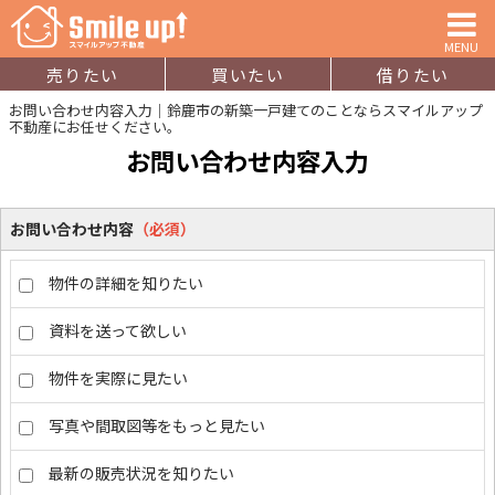
MENU
売りたい
買いたい
借りたい
お問い合わせ内容入力｜鈴鹿市の新築一戸建てのことならスマイルアップ
不動産にお任せください。
お問い合わせ内容入力
お問い合わせ内容
（必須）
物件の詳細を知りたい
資料を送って欲しい
物件を実際に見たい
写真や間取図等をもっと見たい
最新の販売状況を知りたい