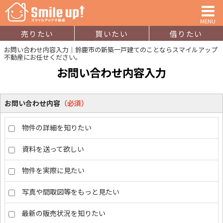
MENU
売りたい
買いたい
借りたい
お問い合わせ内容入力｜鈴鹿市の新築一戸建てのことならスマイルアップ
不動産にお任せください。
お問い合わせ内容入力
お問い合わせ内容
（必須）
物件の詳細を知りたい
資料を送って欲しい
物件を実際に見たい
写真や間取図等をもっと見たい
最新の販売状況を知りたい