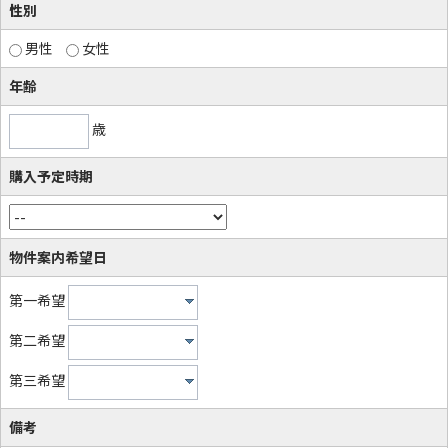
性別
男性
女性
年齢
歳
購入予定時期
物件案内希望日
第一希望
第二希望
第三希望
備考