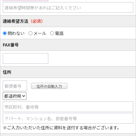
連絡希望時間帯があればご記入ください
連絡希望方法
（必須）
問わない
メール
電話
FAX番号
住所
郵便番号
市区町村、番地等
アパート、マンション名、部屋番号等
※ご入力いただいた住所に資料を送付する場合がございます。