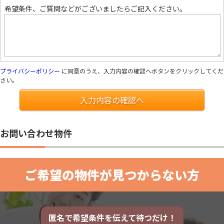
希望条件、ご質問などがございましたらご記入ください。
プライバシーポリシー
に同意のうえ、入力内容の確認へボタンをクリックしてくだ
さい。
入力内容の確認へ
お問い合わせ物件
ご希望の物件が見つからない方
匿名で希望条件を伝えて待つだけ！