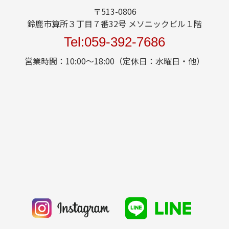
〒513-0806
鈴鹿市算所３丁目７番32号 メソニックビル１階
Tel:059-392-7686
営業時間：10:00～18:00（定休日：水曜日・他）