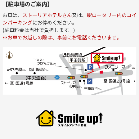
【駐車場のご案内】
お車は、
ストーリアホテルさん
又は、
駅ロータリー内のコイ
ンパーキング
にお停めください。
(駐車料金は当社で負担します。)
※お車でお越しの際は、事前にお電話くださいませ。