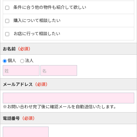
条件に合う他の物件も紹介して欲しい
購入について相談したい
お店に行って相談したい
お名前
（必須）
個人
法人
姓
名
メールアドレス
（必須）
※お問い合わせ完了後に確認メールを自動送信いたします。
電話番号
（必須）